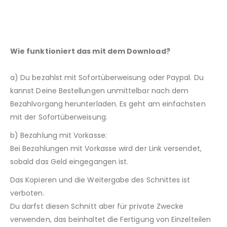
Wie funktioniert das mit dem Download?
a) Du bezahlst mit Sofortüberweisung oder Paypal. Du
kannst Deine Bestellungen unmittelbar nach dem
Bezahlvorgang herunterladen. Es geht am einfachsten
mit der Sofortüberweisung.
b) Bezahlung mit Vorkasse:
Bei Bezahlungen mit Vorkasse wird der Link versendet,
sobald das Geld eingegangen ist.
Das Kopieren und die Weitergabe des Schnittes ist
verboten.
Du darfst diesen Schnitt aber für private Zwecke
verwenden, das beinhaltet die Fertigung von Einzelteilen