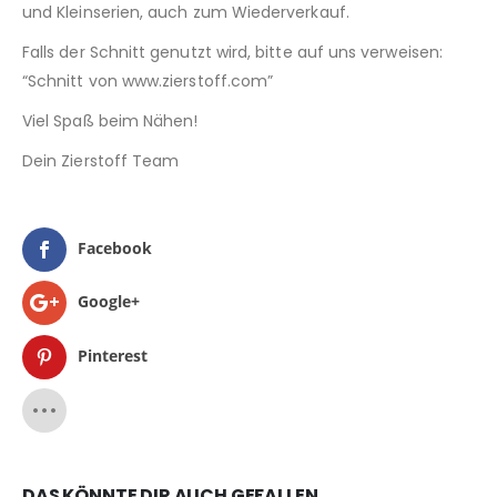
und Kleinserien, auch zum Wiederverkauf.
Falls der Schnitt genutzt wird, bitte auf uns verweisen:
“Schnitt von www.zierstoff.com”
Viel Spaß beim Nähen!
Dein Zierstoff Team
Facebook
Google+
Pinterest
DAS KÖNNTE DIR AUCH GEFALLEN …