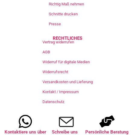
Richtig Maß nehmen
Schnitte drucken
Presse
RECHTLICHES
Vertrag widerrufen
AGB
Widerruf für digitale Medien
Widerrufsrecht
Versandkosten und Lieferung
Kontakt / Impressum
Datenschutz
Kontaktiere uns über
Schreibe uns
Persönliche Beratung