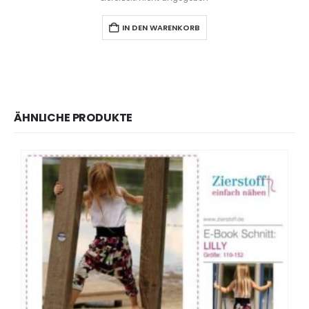
IN DEN WARENKORB
ÄHNLICHE PRODUKTE