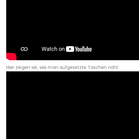
Hier zeigen wir, wie man aufgesetzte Taschen näht: