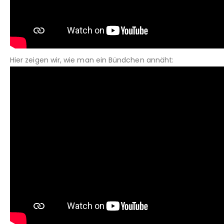
Hier zeigen wir, wie man ein Bündchen annäht: