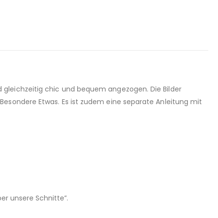
 gleichzeitig chic und bequem angezogen. Die Bilder
Besondere Etwas. Es ist zudem eine separate Anleitung mit
er unsere Schnitte”.