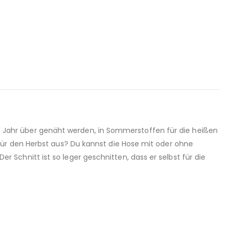
Jahr über genäht werden, in Sommerstoffen für die heißen
für den Herbst aus? Du kannst die Hose mit oder ohne
chnitt ist so leger geschnitten, dass er selbst für die