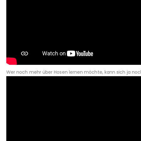
Wer noch mehr über Hosen lernen möchte, kann sich ja noch 