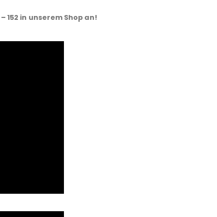
 – 152 in unserem Shop an!