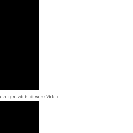
zeigen wir in diesem Video: