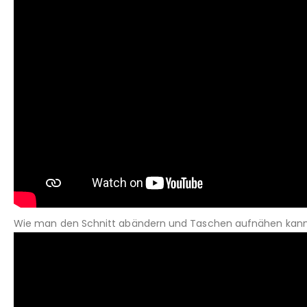
Wie man den Schnitt abändern und Taschen aufnähen kann, 