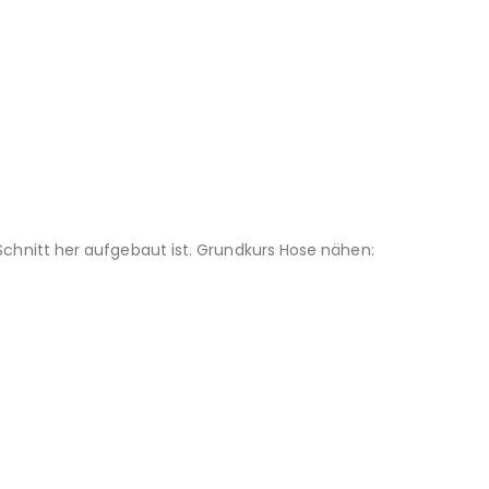
chnitt her aufgebaut ist. Grundkurs Hose nähen: