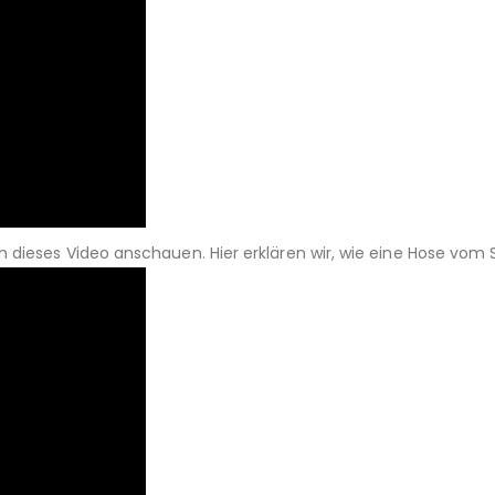
dieses Video anschauen. Hier erklären wir, wie eine Hose vom S