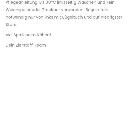
Pflegeanleitung: Bis 30°C linksseitig Waschen und kein
Weichspüler oder Trockner verwenden. Bügeln falls
notwendig nur von links mit Bügeltuch und auf niedrigster
Stufe.
Viel Spaß beim Nähen!
Dein Zierstoff Team