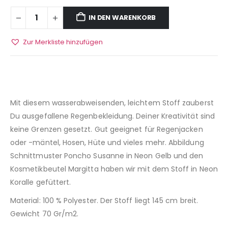
IN DEN WARENKORB
Zur Merkliste hinzufügen
Mit diesem wasserabweisenden, leichtem Stoff zauberst
Du ausgefallene Regenbekleidung. Deiner Kreativität sind
keine Grenzen gesetzt. Gut geeignet für Regenjacken
oder -mäntel, Hosen, Hüte und vieles mehr. Abbildung
Schnittmuster Poncho Susanne in Neon Gelb und den
Kosmetikbeutel Margitta haben wir mit dem Stoff in Neon
Koralle gefüttert.
Material: 100 % Polyester. Der Stoff liegt 145 cm breit.
Gewicht 70 Gr/m2.