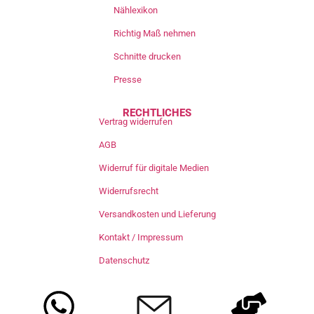
Nählexikon
Richtig Maß nehmen
Schnitte drucken
Presse
RECHTLICHES
Vertrag widerrufen
AGB
Widerruf für digitale Medien
Widerrufsrecht
Versandkosten und Lieferung
Kontakt / Impressum
Datenschutz