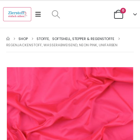
0
SHOP
STOFFE
,
SOFTSHELL, STEPPER & REGENSTOFFE
REGENJACKENSTOFF, WASSERABWEISEND, NEON PINK, UNIFARBEN