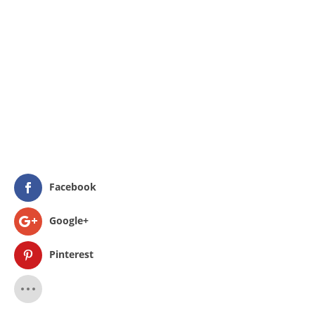
Facebook
Google+
Pinterest