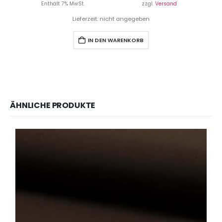
Enthält 7% MwSt.
zzgl.
Versand
Lieferzeit: nicht angegeben
IN DEN WARENKORB
ÄHNLICHE PRODUKTE