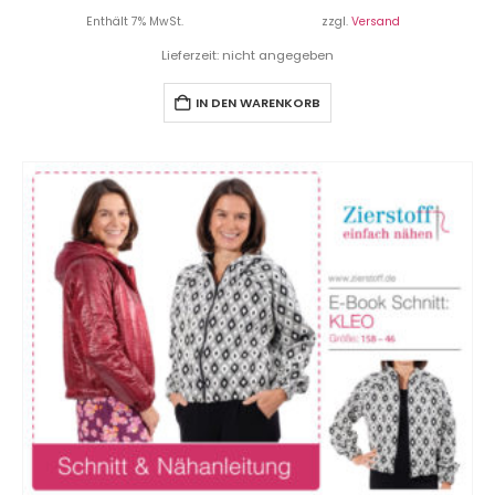
Enthält 7% MwSt.
zzgl.
Versand
Lieferzeit: nicht angegeben
IN DEN WARENKORB