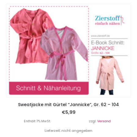
Sweatjacke mit Gürtel “Jannicke”, Gr. 62 – 104
€
5,99
Enthält 7% MwSt.
zzgl.
Versand
Lieferzeit: nicht angegeben