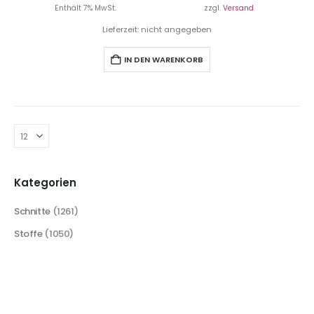
Enthält 7% MwSt.
zzgl.
Versand
Lieferzeit: nicht angegeben
IN DEN WARENKORB
Kategorien
Schnitte
(1261)
Stoffe
(1050)