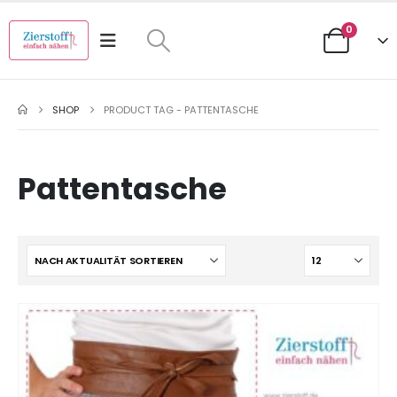
0
SHOP
PRODUCT TAG -
PATTENTASCHE
Pattentasche