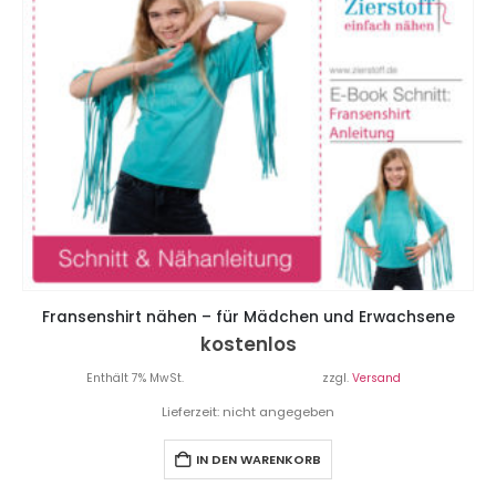
Fransenshirt nähen – für Mädchen und Erwachsene
kostenlos
Enthält 7% MwSt.
zzgl.
Versand
Lieferzeit: nicht angegeben
IN DEN WARENKORB