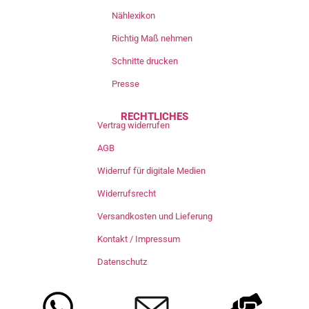
Nählexikon
Richtig Maß nehmen
Schnitte drucken
Presse
RECHTLICHES
Vertrag widerrufen
AGB
Widerruf für digitale Medien
Widerrufsrecht
Versandkosten und Lieferung
Kontakt / Impressum
Datenschutz