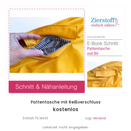
Pattentasche mit Reißverschluss
kostenlos
Enthält 7% MwSt.
zzgl.
Versand
Lieferzeit: nicht angegeben