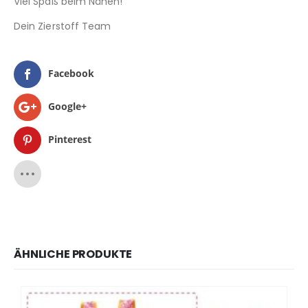
Viel Spaß beim Nähen!
Dein Zierstoff Team
Facebook
Google+
Pinterest
ÄHNLICHE PRODUKTE