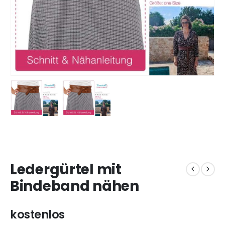
Ledergürtel mit
Bindeband nähen
kostenlos