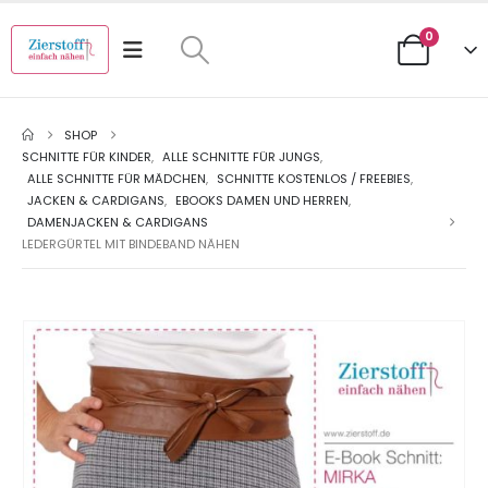
0
SHOP
SCHNITTE FÜR KINDER
,
ALLE SCHNITTE FÜR JUNGS
,
ALLE SCHNITTE FÜR MÄDCHEN
,
SCHNITTE KOSTENLOS / FREEBIES
,
JACKEN & CARDIGANS
,
EBOOKS DAMEN UND HERREN
,
DAMENJACKEN & CARDIGANS
LEDERGÜRTEL MIT BINDEBAND NÄHEN