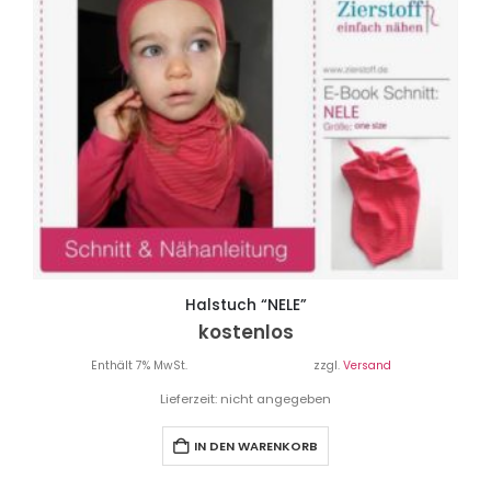
Halstuch “NELE”
kostenlos
Enthält 7% MwSt.
zzgl.
Versand
Lieferzeit: nicht angegeben
IN DEN WARENKORB