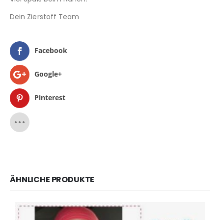
Dein Zierstoff Team
Facebook
Google+
Pinterest
ÄHNLICHE PRODUKTE