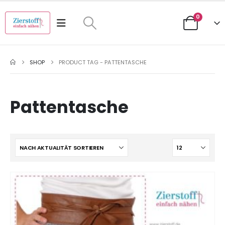
0
SHOP
PRODUCT TAG -
PATTENTASCHE
Pattentasche