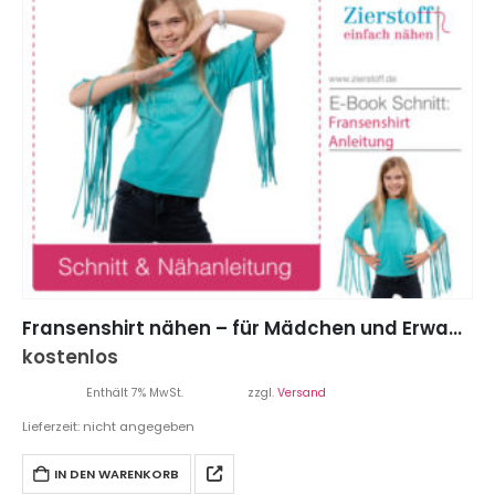
Fransenshirt nähen – für Mädchen und Erwachsene
kostenlos
Enthält 7% MwSt.
zzgl.
Versand
Lieferzeit: nicht angegeben
IN DEN WARENKORB