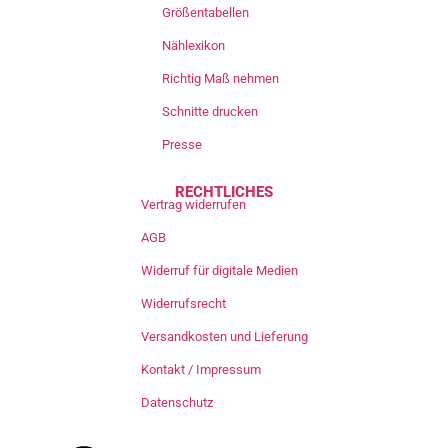
Größentabellen
Nählexikon
Richtig Maß nehmen
Schnitte drucken
Presse
RECHTLICHES
Vertrag widerrufen
AGB
Widerruf für digitale Medien
Widerrufsrecht
Versandkosten und Lieferung
Kontakt / Impressum
Datenschutz