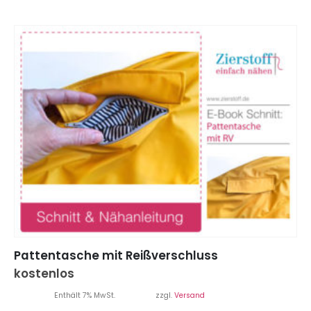
Pattentasche mit Reißverschluss
kostenlos
Enthält 7% MwSt.
zzgl.
Versand