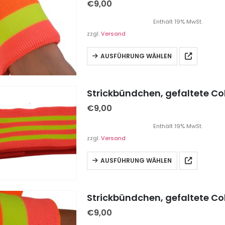
€
9,00
Enthält 19% MwSt.
zzgl.
Versand
AUSFÜHRUNG WÄHLEN
€
9,00
Enthält 19% MwSt.
zzgl.
Versand
AUSFÜHRUNG WÄHLEN
€
9,00