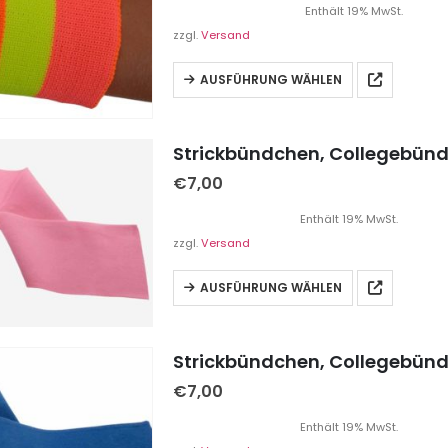
Enthält 19% MwSt.
zzgl.
Versand
AUSFÜHRUNG WÄHLEN
Strickbündchen, Collegebündc
€
7,00
Enthält 19% MwSt.
zzgl.
Versand
AUSFÜHRUNG WÄHLEN
Strickbündchen, Collegebündc
€
7,00
Enthält 19% MwSt.