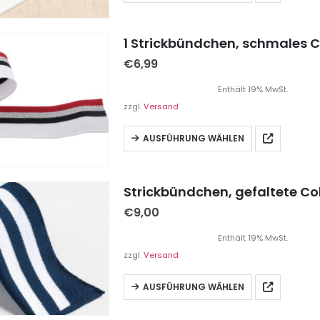
€
6,99
Enthält 19% MwSt.
zzgl.
Versand
AUSFÜHRUNG WÄHLEN
€
9,00
Enthält 19% MwSt.
zzgl.
Versand
AUSFÜHRUNG WÄHLEN