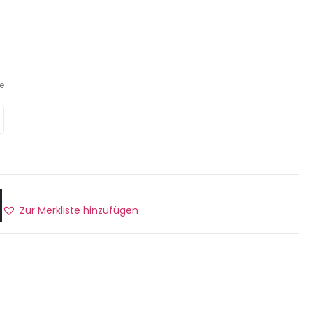
e
Zur Merkliste hinzufügen