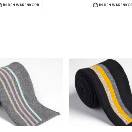
IN DEN WARENKORB
IN DEN WARENKO