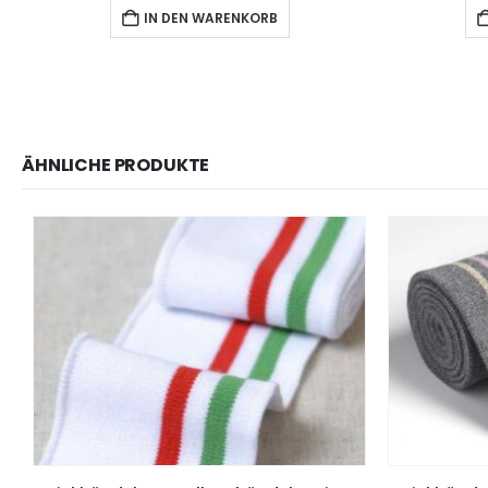
IN DEN WARENKORB
ÄHNLICHE PRODUKTE