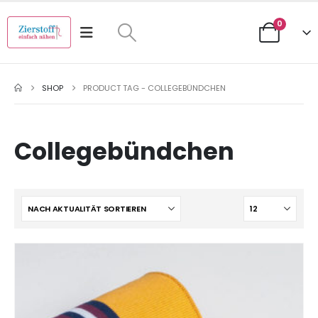
0
SHOP
PRODUCT TAG -
COLLEGEBÜNDCHEN
Collegebündchen