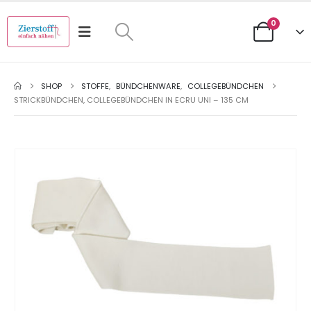
0
SHOP
STOFFE
,
BÜNDCHENWARE
,
COLLEGEBÜNDCHEN
STRICKBÜNDCHEN, COLLEGEBÜNDCHEN IN ECRU UNI – 135 CM