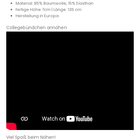
Material: 85% Baumwolle, 15% Elasthan
fertige Höhe 7cm | Länge: 135 cm
Herstellung in Europa
Collegebündchen annähen
Viel Spaß beim Nähen!