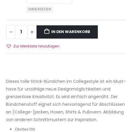
ZURÜCKSETZEN
IN DEN WARENKORB
Zur Merkliste hinzufügen
Dieses tolle Strick-Bündchen im Collegestyle ist ein Must-
have für unzählige neue Designmöglichkeiten und
grenzenlose Kreativität. Es wird einfach angenäht. Der
Bündchenstoff eignet sich hervorragend für Abschlüssen
an (College-)jacken, Hosen, Shirts & Pullovern. Abbildung
von anderen Schnittmustern zur Inspiration.
Ökotex 100