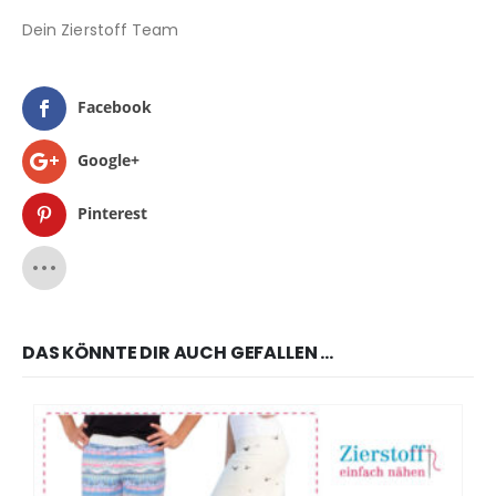
Dein Zierstoff Team
Facebook
Google+
Pinterest
DAS KÖNNTE DIR AUCH GEFALLEN …