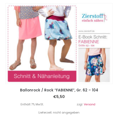
Ballonrock / Rock “FABIENNE”, Gr. 62 – 104
€
5,50
Enthält 7% MwSt.
zzgl.
Versand
Lieferzeit: nicht angegeben