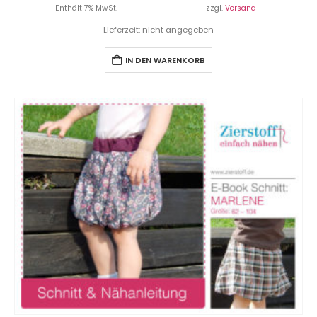
Enthält 7% MwSt.
zzgl.
Versand
Lieferzeit: nicht angegeben
IN DEN WARENKORB