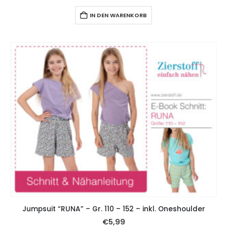
IN DEN WARENKORB
Jumpsuit “RUNA” – Gr. 110 – 152 – inkl. Oneshoulder
€
5,99