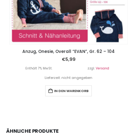
Anzug, Onesie, Overall “EVAN”, Gr. 62 – 104
€
5,99
Enthält 7% MwSt.
zzgl.
Versand
Lieferzeit: nicht angegeben
IN DEN WARENKORB
ÄHNLICHE PRODUKTE