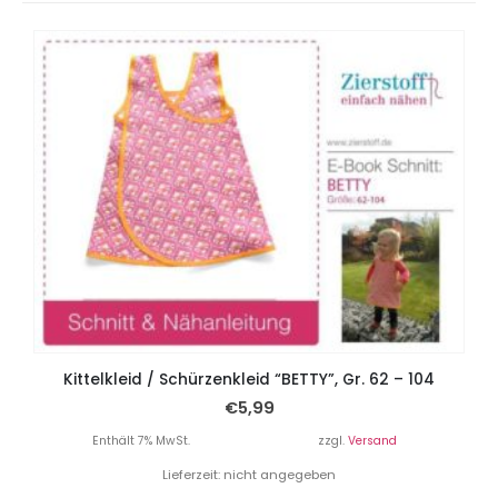
Kittelkleid / Schürzenkleid “BETTY”, Gr. 62 – 104
€
5,99
Enthält 7% MwSt.
zzgl.
Versand
Lieferzeit: nicht angegeben