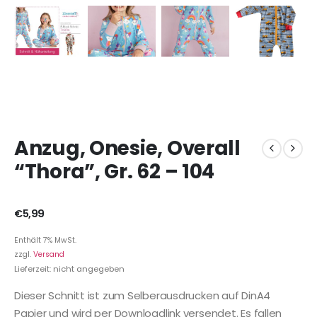
Anzug, Onesie, Overall
“Thora”, Gr. 62 – 104
€
5,99
Enthält 7% MwSt.
zzgl.
Versand
Lieferzeit: nicht angegeben
Dieser Schnitt ist zum Selberausdrucken auf DinA4
Papier und wird per Downloadlink versendet. Es fallen