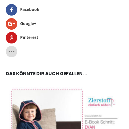
Facebook
Google+
Pinterest
DAS KÖNNTE DIR AUCH GEFALLEN …