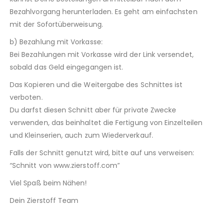
Bezahlvorgang herunterladen. Es geht am einfachsten
mit der Sofortüberweisung.
b) Bezahlung mit Vorkasse:
Bei Bezahlungen mit Vorkasse wird der Link versendet,
sobald das Geld eingegangen ist.
Das Kopieren und die Weitergabe des Schnittes ist
verboten.
Du darfst diesen Schnitt aber für private Zwecke
verwenden, das beinhaltet die Fertigung von Einzelteilen
und Kleinserien, auch zum Wiederverkauf.
Falls der Schnitt genutzt wird, bitte auf uns verweisen:
“Schnitt von www.zierstoff.com”
Viel Spaß beim Nähen!
Dein Zierstoff Team