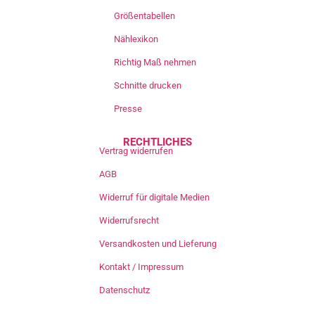
Größentabellen
Nählexikon
Richtig Maß nehmen
Schnitte drucken
Presse
RECHTLICHES
Vertrag widerrufen
AGB
Widerruf für digitale Medien
Widerrufsrecht
Versandkosten und Lieferung
Kontakt / Impressum
Datenschutz