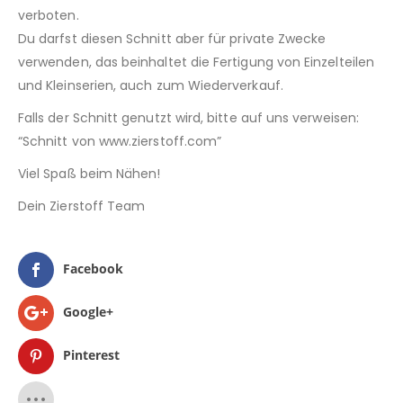
verboten.
Du darfst diesen Schnitt aber für private Zwecke
verwenden, das beinhaltet die Fertigung von Einzelteilen
und Kleinserien, auch zum Wiederverkauf.
Falls der Schnitt genutzt wird, bitte auf uns verweisen:
“Schnitt von www.zierstoff.com”
Viel Spaß beim Nähen!
Dein Zierstoff Team
Facebook
Google+
Pinterest