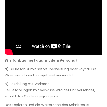
Wie funktioniert das mit dem Versand?
a) Du bezahlst mit Sofortüberweisung oder Paypal. Die
Ware wird danach umgehend versendet.
b) Bezahlung mit Vorkasse:
Bei Bezahlungen mit Vorkasse wird der Link versendet,
sobald das Geld eingegangen ist.
Das Kopieren und die Weitergabe des Schnittes ist