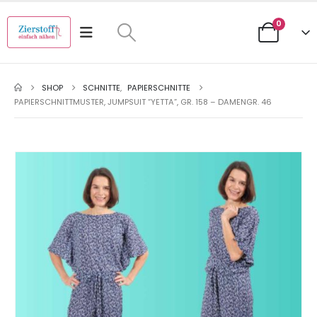
0
SHOP
SCHNITTE
,
PAPIERSCHNITTE
PAPIERSCHNITTMUSTER, JUMPSUIT “YETTA”, GR. 158 – DAMENGR. 46