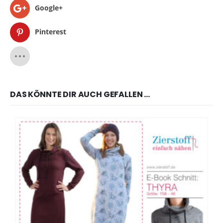
Google+
Pinterest
DAS KÖNNTE DIR AUCH GEFALLEN …