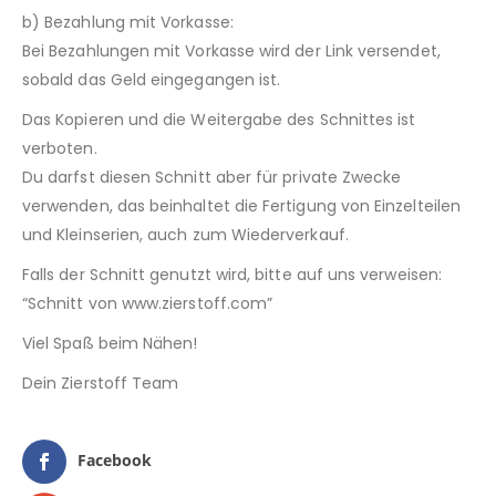
b) Bezahlung mit Vorkasse:
Bei Bezahlungen mit Vorkasse wird der Link versendet,
sobald das Geld eingegangen ist.
Das Kopieren und die Weitergabe des Schnittes ist
verboten.
Du darfst diesen Schnitt aber für private Zwecke
verwenden, das beinhaltet die Fertigung von Einzelteilen
und Kleinserien, auch zum Wiederverkauf.
Falls der Schnitt genutzt wird, bitte auf uns verweisen:
“Schnitt von www.zierstoff.com”
Viel Spaß beim Nähen!
Dein Zierstoff Team
Facebook