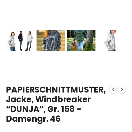
PAPIERSCHNITTMUSTER,
Jacke, Windbreaker
“DUNJA”, Gr. 158 –
Damengr. 46