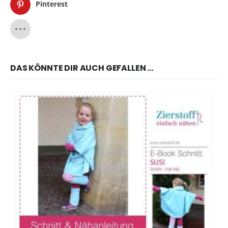
Pinterest
DAS KÖNNTE DIR AUCH GEFALLEN …