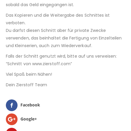
sobald das Geld eingegangen ist.
Das Kopieren und die Weitergabe des Schnittes ist
verboten.
Du darfst diesen Schnitt aber für private Zwecke
verwenden, das beinhaltet die Fertigung von Einzelteilen
und Kleinserien, auch zum Wiederverkauf.
Falls der Schnitt genutzt wird, bitte auf uns verweisen:
“Schnitt von www.zierstoff.com”
Viel Spaß beim Nähen!
Dein Zierstoff Team
Facebook
Google+