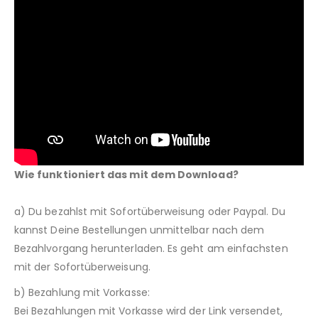
Wie funktioniert das mit dem Download?
a) Du bezahlst mit Sofortüberweisung oder Paypal. Du
kannst Deine Bestellungen unmittelbar nach dem
Bezahlvorgang herunterladen. Es geht am einfachsten
mit der Sofortüberweisung.
b) Bezahlung mit Vorkasse:
Bei Bezahlungen mit Vorkasse wird der Link versendet,