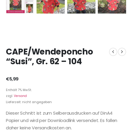
CAPE/Wendeponcho
“Susi”, Gr. 62 – 104
€
5,99
Enthält 7% MwSt.
zzgl.
Versand
Lieferzeit: nicht angegeben
Dieser Schnitt ist zum Selberausdrucken auf DinA4
Papier und wird per Downloadlink versendet. Es fallen
daher keine Versandkosten an.