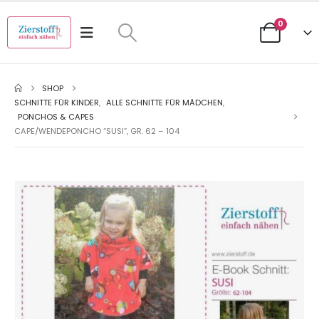
0
SHOP
SCHNITTE FÜR KINDER
,
ALLE SCHNITTE FÜR MÄDCHEN
,
PONCHOS & CAPES
CAPE/WENDEPONCHO “SUSI”, GR. 62 – 104