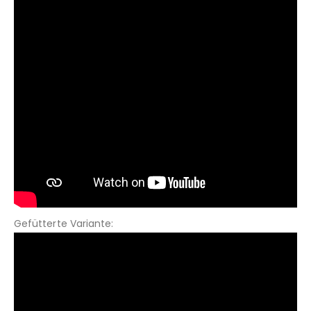
Gefütterte Variante: