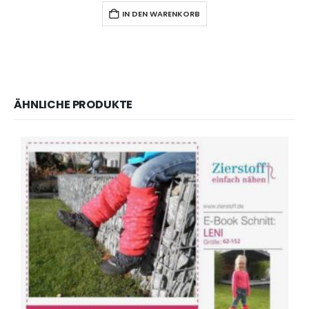
IN DEN WARENKORB
ÄHNLICHE PRODUKTE