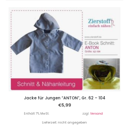
Jacke für Jungen “ANTON”, Gr. 62 – 104
€
5,99
Enthält 7% MwSt.
zzgl.
Versand
Lieferzeit: nicht angegeben