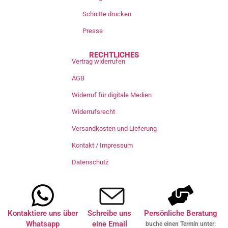
Schnitte drucken
Presse
RECHTLICHES
Vertrag widerrufen
AGB
Widerruf für digitale Medien
Widerrufsrecht
Versandkosten und Lieferung
Kontakt / Impressum
Datenschutz
Kontaktiere uns über
Schreibe uns
Persönliche Beratung
Whatsapp
eine Email
buche einen Termin unter: