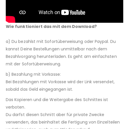
Wie funktioniert das mit dem Download?
a) Du bezahlst mit Sofortüberweisung oder Paypal. Du
kannst Deine Bestellungen unmittelbar nach dem
Bezahlvorgang herunterladen. Es geht am einfachsten
mit der Sofortüberweisung.
b) Bezahlung mit Vorkasse:
Bei Bezahlungen mit Vorkasse wird der Link versendet,
sobald das Geld eingegangen ist.
Das Kopieren und die Weitergabe des Schnittes ist
verboten.
Du darfst diesen Schnitt aber für private Zwecke
verwenden, das beinhaltet die Fertigung von Einzelteilen