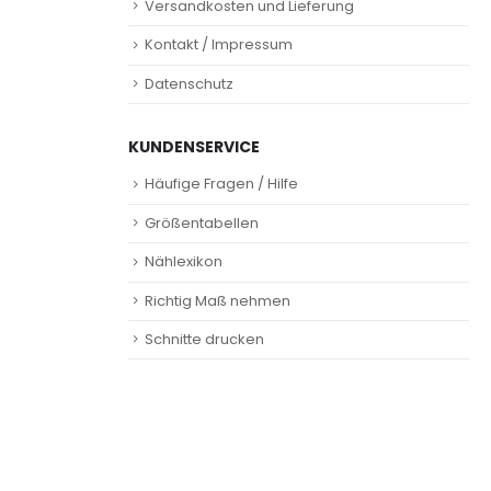
Versandkosten und Lieferung
Kontakt / Impressum
Datenschutz
KUNDENSERVICE
Häufige Fragen / Hilfe
Größentabellen
Nählexikon
Richtig Maß nehmen
Schnitte drucken