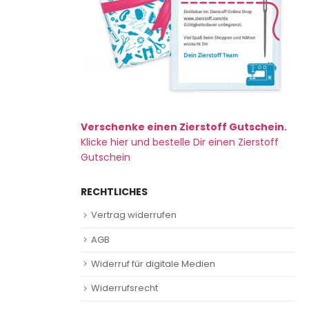
Verschenke einen Zierstoff Gutschein.
Klicke hier und bestelle Dir einen Zierstoff
Gutschein
RECHTLICHES
Vertrag widerrufen
AGB
Widerruf für digitale Medien
Widerrufsrecht