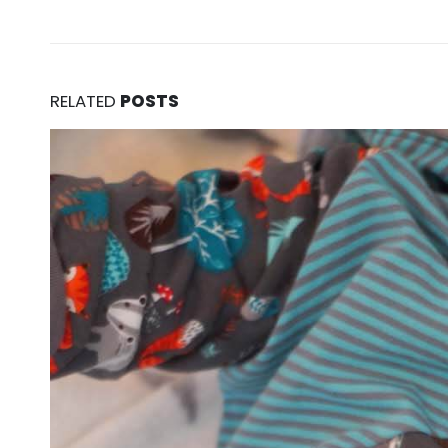
RELATED
POSTS