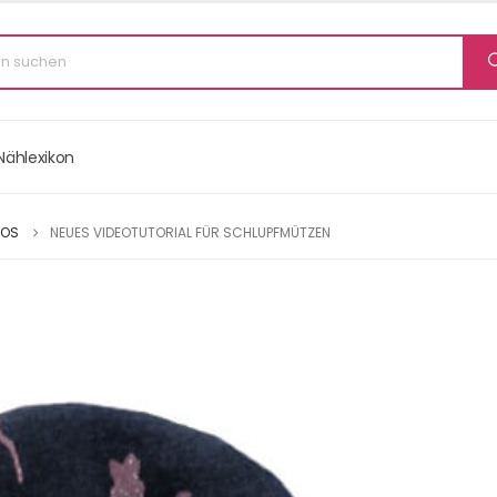
Nählexikon
EOS
NEUES VIDEOTUTORIAL FÜR SCHLUPFMÜTZEN