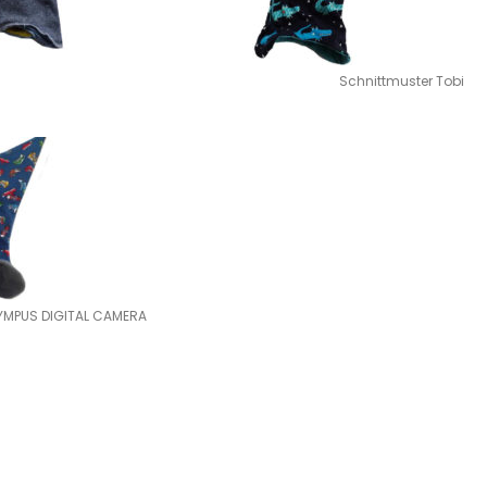
Schnittmuster Tobi
YMPUS DIGITAL CAMERA