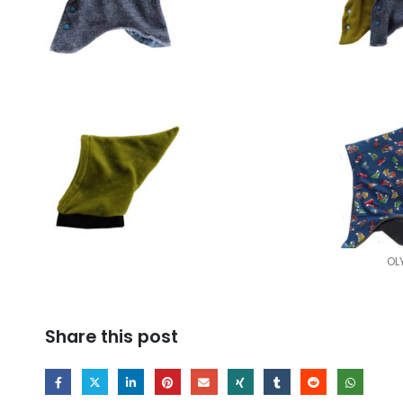
OL
Share this post