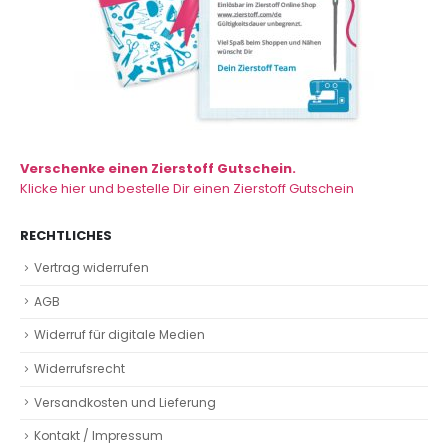
Verschenke einen Zierstoff Gutschein.
Klicke hier und bestelle Dir einen Zierstoff Gutschein
RECHTLICHES
Vertrag widerrufen
AGB
Widerruf für digitale Medien
Widerrufsrecht
Versandkosten und Lieferung
Kontakt / Impressum