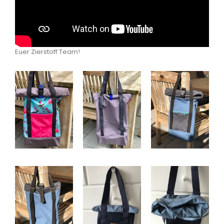
Euer Zierstoff Team!