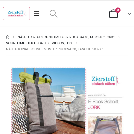
0
NÄHTUTORIAL SCHNITTMUSTER RUCKSACK, TASCHE “JORK”
SCHNITTMUSTER UPDATES
,
VIDEOS
,
DIY
NÄHTUTORIAL SCHNITTMUSTER RUCKSACK, TASCHE “JORK”