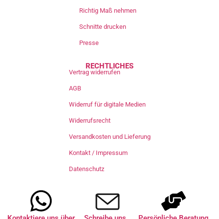
Richtig Maß nehmen
Schnitte drucken
Presse
RECHTLICHES
Vertrag widerrufen
AGB
Widerruf für digitale Medien
Widerrufsrecht
Versandkosten und Lieferung
Kontakt / Impressum
Datenschutz
Kontaktiere uns über
Schreibe uns
Persönliche Beratung