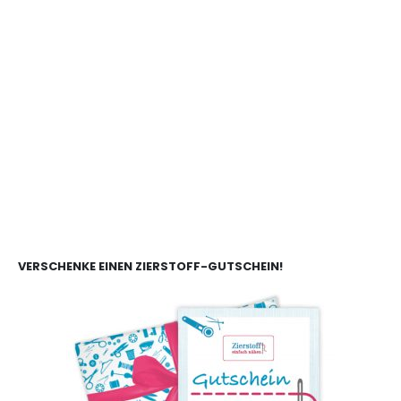
VERSCHENKE EINEN ZIERSTOFF-GUTSCHEIN!