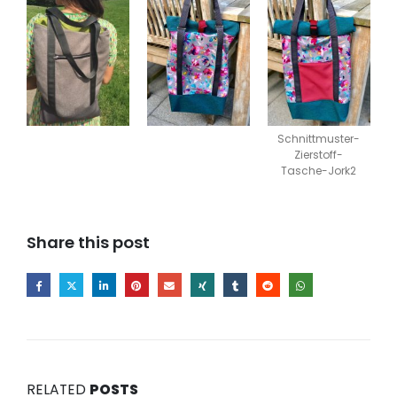
Schnittmuster-
Zierstoff-
Tasche-Jork2
Share this post
RELATED
POSTS