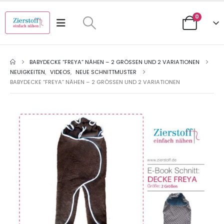
0
BABYDECKE “FREYA” NÄHEN – 2 GRÖSSEN UND 2 VARIATIONEN
NEUIGKEITEN
,
VIDEOS
,
NEUE SCHNITTMUSTER
BABYDECKE “FREYA” NÄHEN – 2 GRÖSSEN UND 2 VARIATIONEN