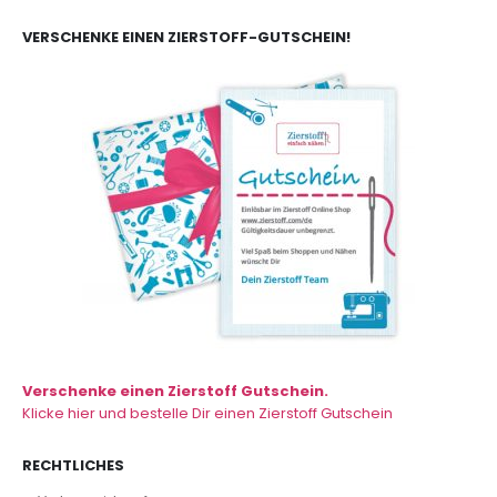
VERSCHENKE EINEN ZIERSTOFF-GUTSCHEIN!
Verschenke einen Zierstoff Gutschein.
Klicke hier und bestelle Dir einen Zierstoff Gutschein
RECHTLICHES