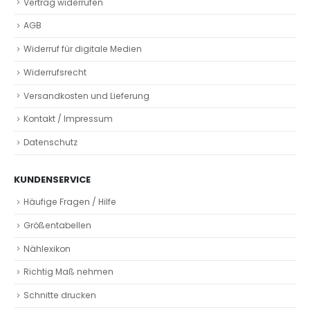
Vertrag widerrufen
AGB
Widerruf für digitale Medien
Widerrufsrecht
Versandkosten und Lieferung
Kontakt / Impressum
Datenschutz
KUNDENSERVICE
Häufige Fragen / Hilfe
Größentabellen
Nählexikon
Richtig Maß nehmen
Schnitte drucken