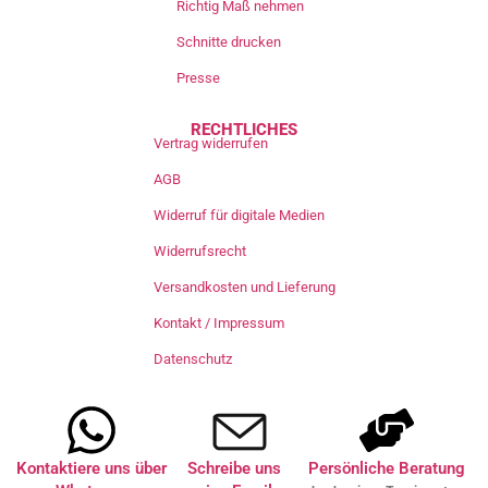
Richtig Maß nehmen
Schnitte drucken
Presse
RECHTLICHES
Vertrag widerrufen
AGB
Widerruf für digitale Medien
Widerrufsrecht
Versandkosten und Lieferung
Kontakt / Impressum
Datenschutz
Kontaktiere uns über
Schreibe uns
Persönliche Beratung