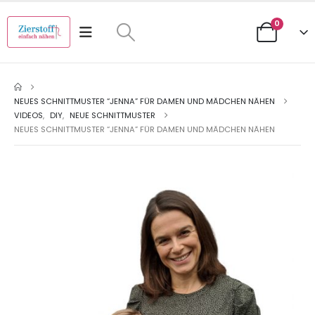
0
NEUES SCHNITTMUSTER “JENNA” FÜR DAMEN UND MÄDCHEN NÄHEN
VIDEOS
,
DIY
,
NEUE SCHNITTMUSTER
NEUES SCHNITTMUSTER “JENNA” FÜR DAMEN UND MÄDCHEN NÄHEN