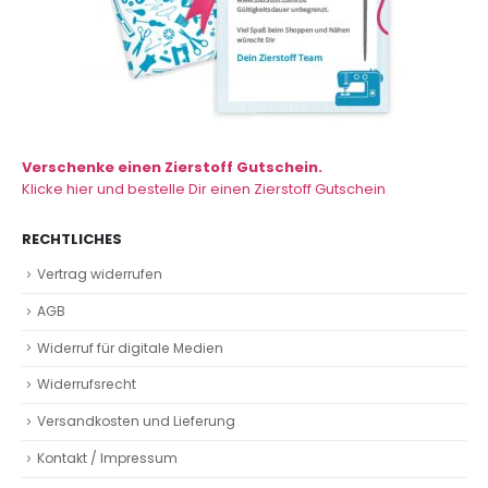
Verschenke einen Zierstoff Gutschein.
Klicke hier und bestelle Dir einen Zierstoff Gutschein
RECHTLICHES
Vertrag widerrufen
AGB
Widerruf für digitale Medien
Widerrufsrecht
Versandkosten und Lieferung
Kontakt / Impressum