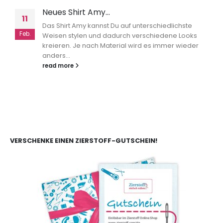
Neues Shirt Amy…
11
Das Shirt Amy kannst Du auf unterschiedlichste
Feb.
Weisen stylen und dadurch verschiedene Looks
kreieren. Je nach Material wird es immer wieder
anders...
read more
VERSCHENKE EINEN ZIERSTOFF-GUTSCHEIN!