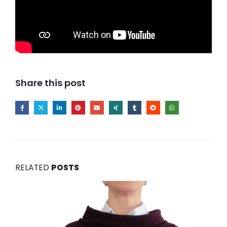
Share this post
RELATED
POSTS