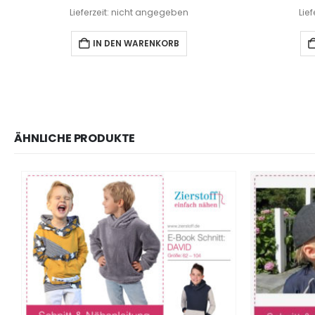
Lieferzeit: nicht angegeben
Lie
IN DEN WARENKORB
ÄHNLICHE PRODUKTE