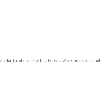
sition der Taschen selber bestimmen. Wie man diese einnäht