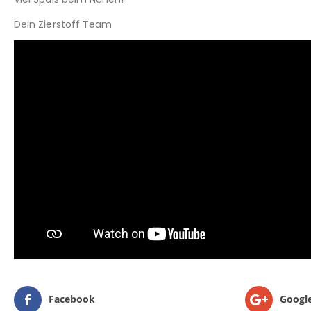
Dein Zierstoff Team
Facebook
Googl