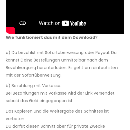
Wie funktioniert das mit dem Download?
a) Du bezahlst mit Sofortüberweisung oder Paypal. Du
kannst Deine Bestellungen unmittelbar nach dem
Bezahlvorgang herunterladen. Es geht am einfachsten
mit der Sofortüberweisung.
b) Bezahlung mit Vorkasse:
Bei Bezahlungen mit Vorkasse wird der Link versendet,
sobald das Geld eingegangen ist.
Das Kopieren und die Weitergabe des Schnittes ist
verboten.
Du darfst diesen Schnitt aber für private Zwecke