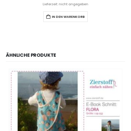
Lieferzeit: nicht angegeben
IN DEN WARENKORB
ÄHNLICHE PRODUKTE