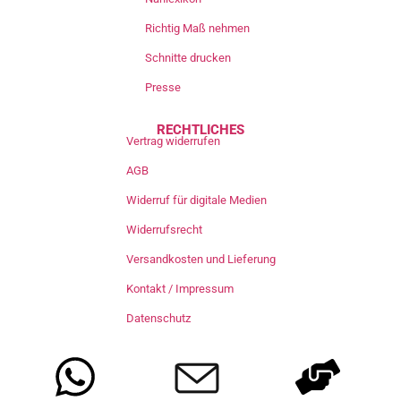
Richtig Maß nehmen
Schnitte drucken
Presse
RECHTLICHES
Vertrag widerrufen
AGB
Widerruf für digitale Medien
Widerrufsrecht
Versandkosten und Lieferung
Kontakt / Impressum
Datenschutz