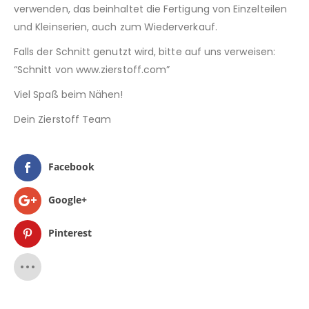
verwenden, das beinhaltet die Fertigung von Einzelteilen
und Kleinserien, auch zum Wiederverkauf.
Falls der Schnitt genutzt wird, bitte auf uns verweisen:
“Schnitt von www.zierstoff.com”
Viel Spaß beim Nähen!
Dein Zierstoff Team
Facebook
Google+
Pinterest