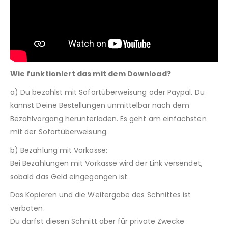
Wie funktioniert das mit dem Download?
a) Du bezahlst mit Sofortüberweisung oder Paypal. Du
kannst Deine Bestellungen unmittelbar nach dem
Bezahlvorgang herunterladen. Es geht am einfachsten
mit der Sofortüberweisung.
b) Bezahlung mit Vorkasse:
Bei Bezahlungen mit Vorkasse wird der Link versendet,
sobald das Geld eingegangen ist.
Das Kopieren und die Weitergabe des Schnittes ist
verboten.
Du darfst diesen Schnitt aber für private Zwecke