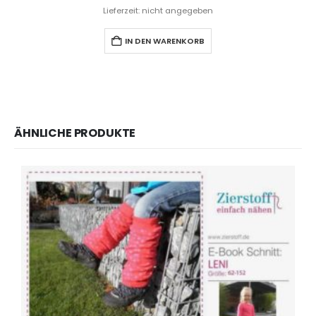
Lieferzeit: nicht angegeben
IN DEN WARENKORB
ÄHNLICHE PRODUKTE