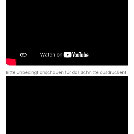
Bitte unbedingt anschauen für das Schnitte ausdrucken!