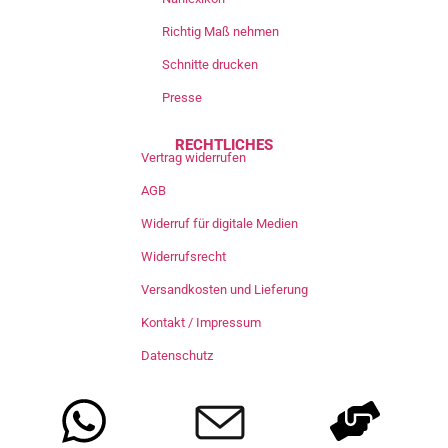
Richtig Maß nehmen
Schnitte drucken
Presse
RECHTLICHES
Vertrag widerrufen
AGB
Widerruf für digitale Medien
Widerrufsrecht
Versandkosten und Lieferung
Kontakt / Impressum
Datenschutz