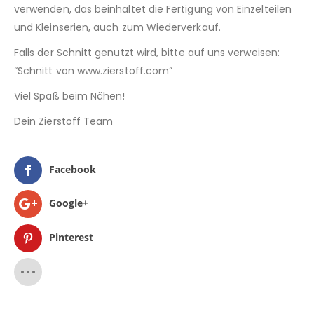
verwenden, das beinhaltet die Fertigung von Einzelteilen
und Kleinserien, auch zum Wiederverkauf.
Falls der Schnitt genutzt wird, bitte auf uns verweisen:
“Schnitt von www.zierstoff.com”
Viel Spaß beim Nähen!
Dein Zierstoff Team
Facebook
Google+
Pinterest