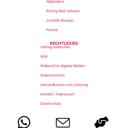
Nählexikon
Richtig Maß nehmen
Schnitte drucken
Presse
RECHTLICHES
Vertrag widerrufen
AGB
Widerruf für digitale Medien
Widerrufsrecht
Versandkosten und Lieferung
Kontakt / Impressum
Datenschutz