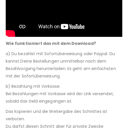
Wie funktioniert das mit dem Download?
a) Du bezahlst mit Sofortüberweisung oder Paypal. Du
kannst Deine Bestellungen unmittelbar nach dem
Bezahlvorgang herunterladen. Es geht am einfachsten
mit der Sofortüberweisung.
b) Bezahlung mit Vorkasse:
Bei Bezahlungen mit Vorkasse wird der Link versendet,
sobald das Geld eingegangen ist.
Das Kopieren und die Weitergabe des Schnittes ist
verboten.
Du darfst diesen Schnitt aber für private Zwecke