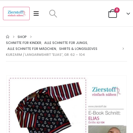
0
SHOP
SCHNITTE FÜR KINDER
,
ALLE SCHNITTE FÜR JUNGS
,
ALLE SCHNITTE FÜR MÄDCHEN
,
SHIRTS & LONGSLEEVES
KURZARM / LANGARMSHIRT “ELIAS”, GR. 62 – 104