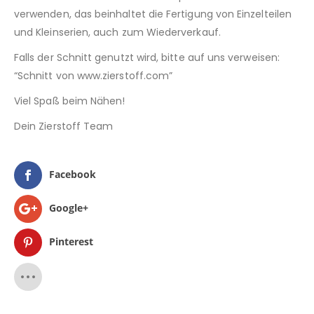
verwenden, das beinhaltet die Fertigung von Einzelteilen
und Kleinserien, auch zum Wiederverkauf.
Falls der Schnitt genutzt wird, bitte auf uns verweisen:
“Schnitt von www.zierstoff.com”
Viel Spaß beim Nähen!
Dein Zierstoff Team
Facebook
Google+
Pinterest