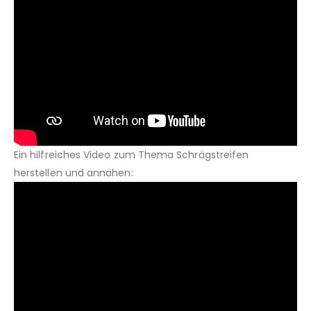
Ein hilfreiches Video zum Thema Schrägstreifen
herstellen und annähen: