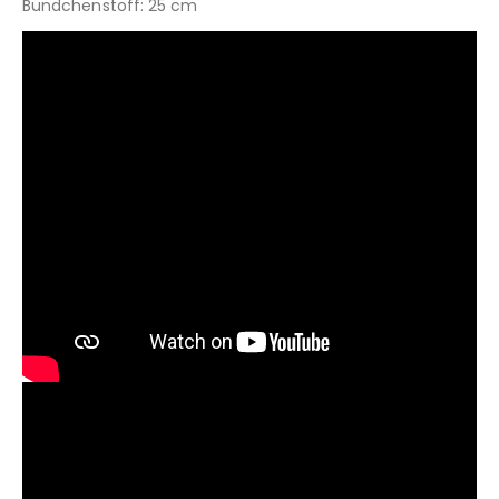
Bündchenstoff: 25 cm