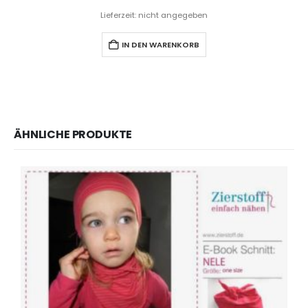
Lieferzeit: nicht angegeben
IN DEN WARENKORB
ÄHNLICHE PRODUKTE