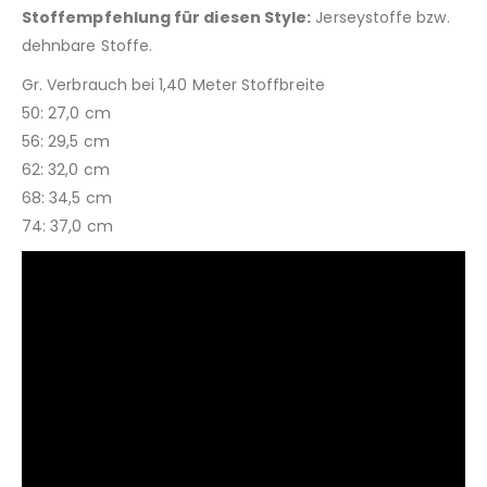
Stoffempfehlung für diesen Style:
Jerseystoffe bzw.
dehnbare Stoffe.
Gr. Verbrauch bei 1,40 Meter Stoffbreite
50: 27,0 cm
56: 29,5 cm
62: 32,0 cm
68: 34,5 cm
74: 37,0 cm