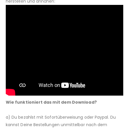
herstellen und annähen:
Wie funktioniert das mit dem Download?
a) Du bezahlst mit Sofortüberweisung oder Paypal. Du
kannst Deine Bestellungen unmittelbar nach dem