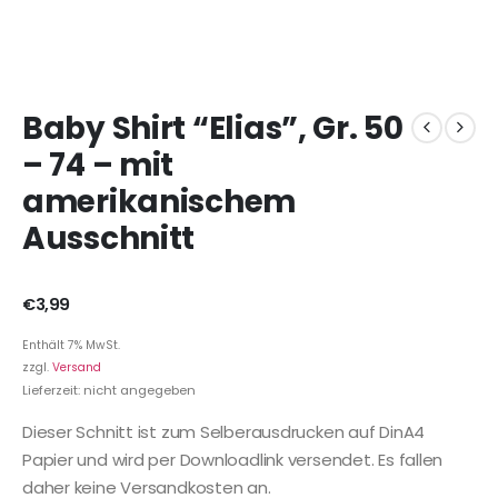
Baby Shirt “Elias”, Gr. 50
– 74 – mit
amerikanischem
Ausschnitt
€
3,99
Enthält 7% MwSt.
zzgl.
Versand
Lieferzeit: nicht angegeben
Dieser Schnitt ist zum Selberausdrucken auf DinA4
Papier und wird per Downloadlink versendet. Es fallen
daher keine Versandkosten an.