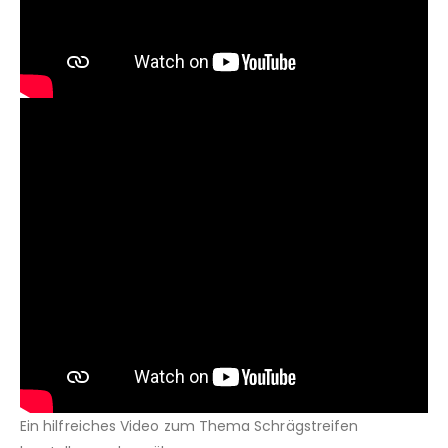
Ein hilfreiches Video zum Thema Schrägstreifen