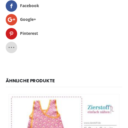
Facebook
Google+
Pinterest
ÄHNLICHE PRODUKTE