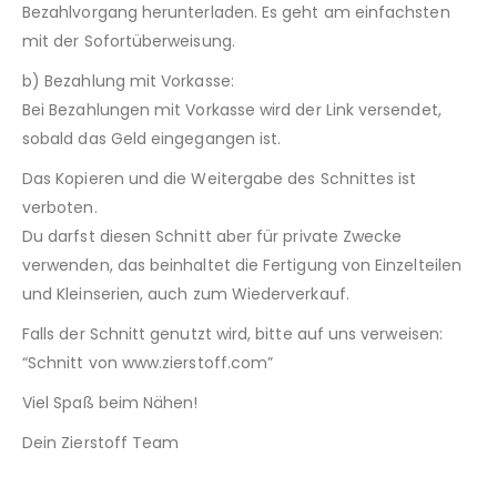
Bezahlvorgang herunterladen. Es geht am einfachsten
mit der Sofortüberweisung.
b) Bezahlung mit Vorkasse:
Bei Bezahlungen mit Vorkasse wird der Link versendet,
sobald das Geld eingegangen ist.
Das Kopieren und die Weitergabe des Schnittes ist
verboten.
Du darfst diesen Schnitt aber für private Zwecke
verwenden, das beinhaltet die Fertigung von Einzelteilen
und Kleinserien, auch zum Wiederverkauf.
Falls der Schnitt genutzt wird, bitte auf uns verweisen:
“Schnitt von www.zierstoff.com”
Viel Spaß beim Nähen!
Dein Zierstoff Team