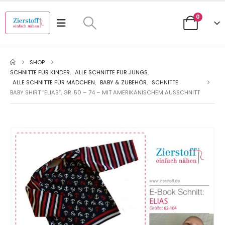
0
SHOP
SCHNITTE FÜR KINDER
,
ALLE SCHNITTE FÜR JUNGS
,
ALLE SCHNITTE FÜR MÄDCHEN
,
BABY & ZUBEHÖR
,
SCHNITTE
BABY SHIRT “ELIAS”, GR. 50 – 74 – MIT AMERIKANISCHEM AUSSCHNITT