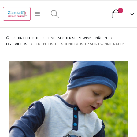
0
KNOPFLEISTE – SCHNITTMUSTER SHIRT WINNIE NÄHEN
DIY
,
VIDEOS
KNOPFLEISTE – SCHNITTMUSTER SHIRT WINNIE NÄHEN