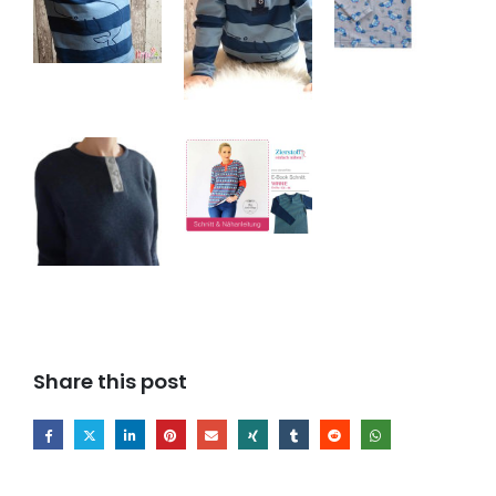
Share this post