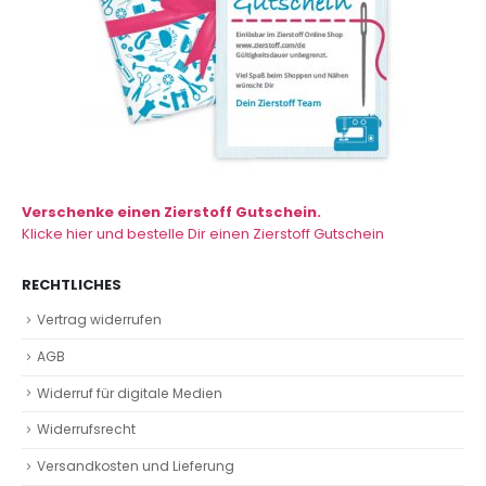
Verschenke einen Zierstoff Gutschein.
Klicke hier und bestelle Dir einen Zierstoff Gutschein
RECHTLICHES
Vertrag widerrufen
AGB
Widerruf für digitale Medien
Widerrufsrecht
Versandkosten und Lieferung