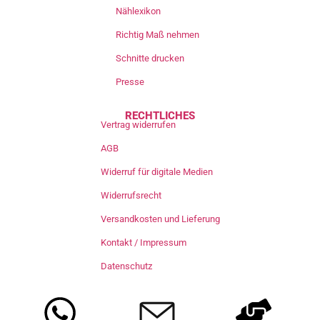
Nählexikon
Richtig Maß nehmen
Schnitte drucken
Presse
RECHTLICHES
Vertrag widerrufen
AGB
Widerruf für digitale Medien
Widerrufsrecht
Versandkosten und Lieferung
Kontakt / Impressum
Datenschutz