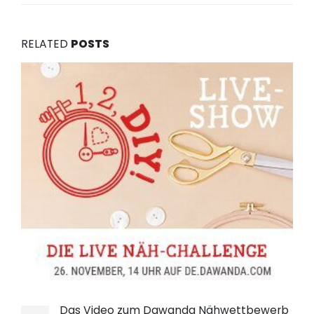
RELATED
POSTS
Das Video zum Dawanda Nähwettbewerb