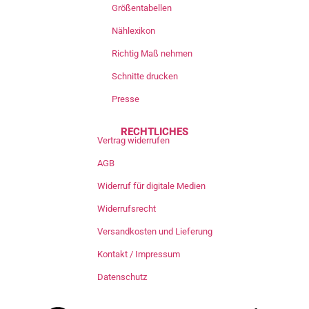
Größentabellen
Nählexikon
Richtig Maß nehmen
Schnitte drucken
Presse
RECHTLICHES
Vertrag widerrufen
AGB
Widerruf für digitale Medien
Widerrufsrecht
Versandkosten und Lieferung
Kontakt / Impressum
Datenschutz