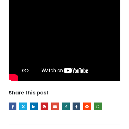
Share this post