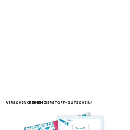
VERSCHENKE EINEN ZIERSTOFF-GUTSCHEIN!