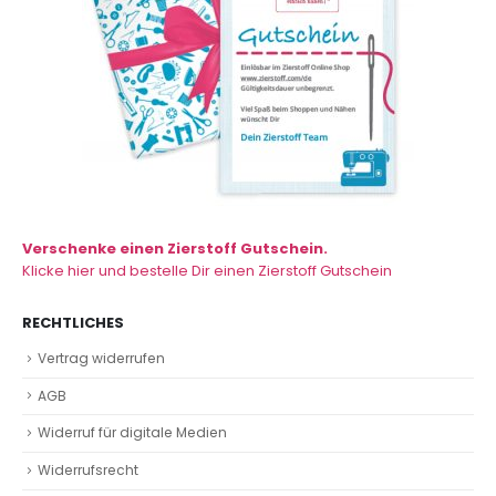
Verschenke einen Zierstoff Gutschein.
Klicke hier und bestelle Dir einen Zierstoff Gutschein
RECHTLICHES
Vertrag widerrufen
AGB
Widerruf für digitale Medien
Widerrufsrecht