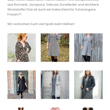
aus Romanit, Jacqaurd, Viskose, Kunstleder und leichtere
Strickstoffe! Das ist auch ein tolles Kleid für Schwangere
Frauen!!!
Wir wünschen Euch viel Spaß beim Nähen!