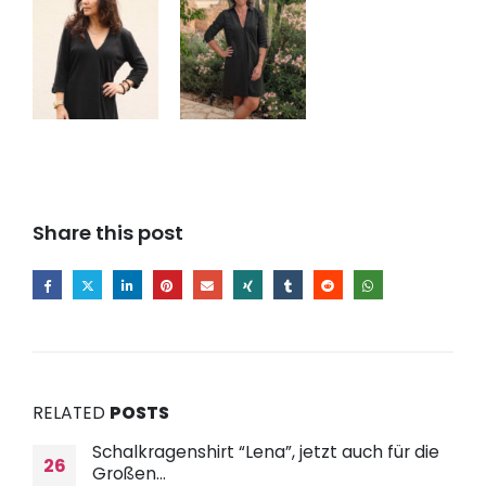
Share this post
RELATED
POSTS
Schalkragenshirt “Lena”, jetzt auch für die
26
Großen…