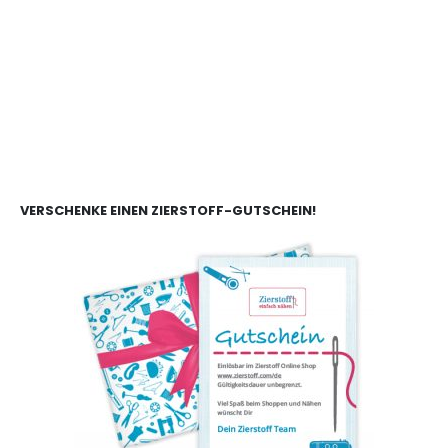
VERSCHENKE EINEN ZIERSTOFF-GUTSCHEIN!