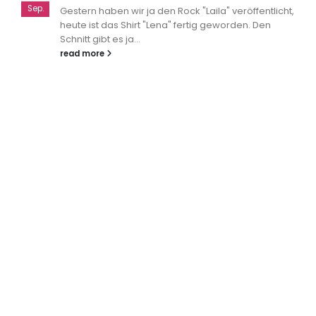
Sep.
Gestern haben wir ja den Rock "Laila" veröffentlicht,
heute ist das Shirt "Lena" fertig geworden. Den
Schnitt gibt es ja...
read more