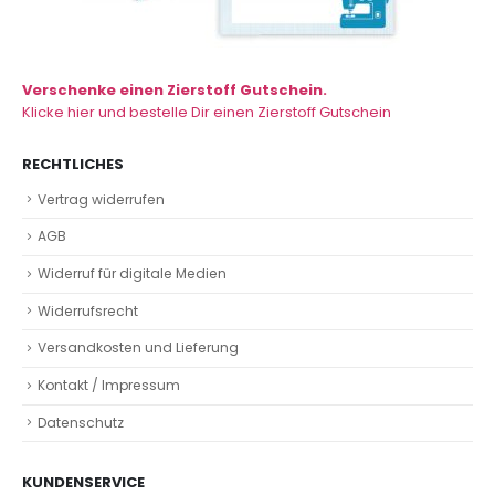
Verschenke einen Zierstoff Gutschein.
Klicke hier und bestelle Dir einen Zierstoff Gutschein
RECHTLICHES
Vertrag widerrufen
AGB
Widerruf für digitale Medien
Widerrufsrecht
Versandkosten und Lieferung
Kontakt / Impressum
Datenschutz
KUNDENSERVICE