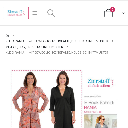
0
KLEID RANIA – MIT BEWEGLICHKEITSFALTE, NEUES SCHNITTMUSTER
VIDEOS
,
DIY
,
NEUE SCHNITTMUSTER
KLEID RANIA – MIT BEWEGLICHKEITSFALTE, NEUES SCHNITTMUSTER