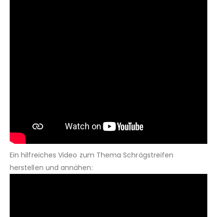
Ein hilfreiches Video zum Thema Schrägstreifen
herstellen und annähen: