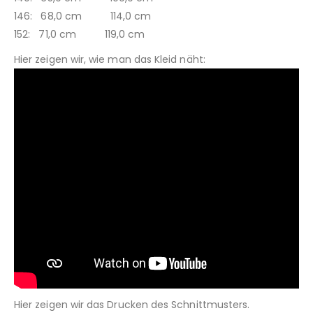
146: 68,0 cm 114,0 cm
152: 71,0 cm 119,0 cm
Hier zeigen wir, wie man das Kleid näht:
Hier zeigen wir das Drucken des Schnittmusters.