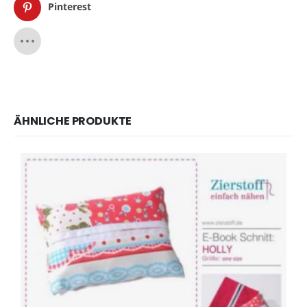
Pinterest
ÄHNLICHE PRODUKTE