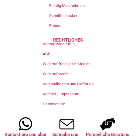
Richtig Maß nehmen
Schnitte drucken
Presse
RECHTLICHES
Vertrag widerrufen
AGB
Widerruf für digitale Medien
Widerrufsrecht
Versandkosten und Lieferung
Kontakt / Impressum
Datenschutz
Kontaktiere uns über
Schreibe uns
Persönliche Beratung