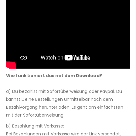
Wie funktioniert das mit dem Download?
a) Du bezahlst mit Sofortüberweisung oder Paypal. Du
kannst Deine Bestellungen unmittelbar nach dem
Bezahlvorgang herunterladen. Es geht am einfachsten
mit der Sofortüberweisung.
b) Bezahlung mit Vorkasse:
Bei Bezahlungen mit Vorkasse wird der Link versendet,