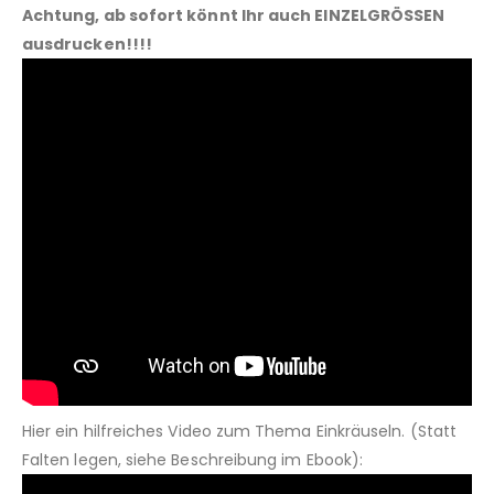
Achtung, ab sofort könnt Ihr auch EINZELGRÖSSEN
ausdrucken!!!!
Hier ein hilfreiches Video zum Thema Einkräuseln. (Statt
Falten legen, siehe Beschreibung im Ebook):