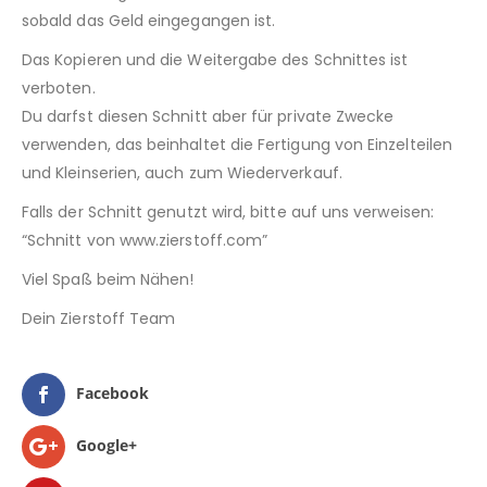
sobald das Geld eingegangen ist.
Das Kopieren und die Weitergabe des Schnittes ist
verboten.
Du darfst diesen Schnitt aber für private Zwecke
verwenden, das beinhaltet die Fertigung von Einzelteilen
und Kleinserien, auch zum Wiederverkauf.
Falls der Schnitt genutzt wird, bitte auf uns verweisen:
“Schnitt von www.zierstoff.com”
Viel Spaß beim Nähen!
Dein Zierstoff Team
Facebook
Google+