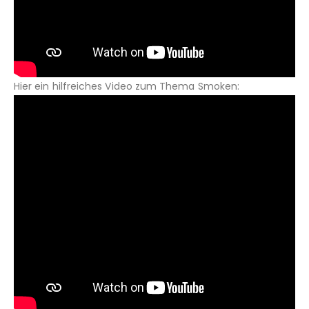
Hier ein hilfreiches Video zum Thema Smoken: