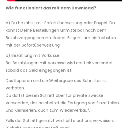
Wie funktioniert das mit dem Download?
a) Du bezahlst mit Sofortüberweisung oder Paypal. Du
kannst Deine Bestellungen unmittelbar nach dem
Bezahlvorgang herunterladen. Es geht am einfachsten
mit der Sofortüberweisung.
b) Bezahlung mit Vorkasse:
Bei Bezahlungen mit Vorkasse wird der Link versendet,
sobald das Geld eingegangen ist.
Das Kopieren und die Weitergabe des Schnittes ist
verboten.
Du darfst diesen Schnitt aber für private Zwecke
verwenden, das beinhaltet die Fertigung von Einzelteilen
und Kleinserien, auch zum Wiederverkauf.
Falls der Schnitt genutzt wird, bitte auf uns verweisen:
“Schnitt von www.zierstoff.com”