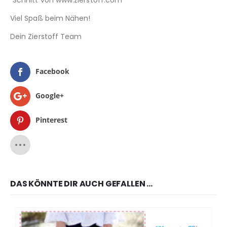
Viel Spaß beim Nähen!
Dein Zierstoff Team
Facebook
Google+
Pinterest
DAS KÖNNTE DIR AUCH GEFALLEN …