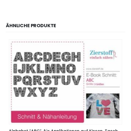
ÄHNLICHE PRODUKTE