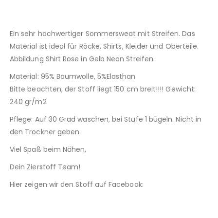
Ein sehr hochwertiger Sommersweat mit Streifen. Das
Material ist ideal für Röcke, Shirts, Kleider und Oberteile.
Abbildung Shirt Rose in Gelb Neon Streifen.
Material: 95% Baumwolle, 5%Elasthan
Bitte beachten, der Stoff liegt 150 cm breit!!!! Gewicht:
240 gr/m2
Pflege: Auf 30 Grad waschen, bei Stufe 1 bügeln. Nicht in
den Trockner geben.
Viel Spaß beim Nähen,
Dein Zierstoff Team!
Hier zeigen wir den Stoff auf Facebook: