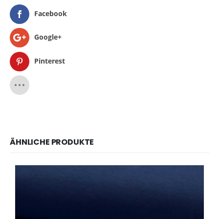
Facebook
Google+
Pinterest
ÄHNLICHE PRODUKTE