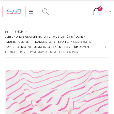
0
SHOP
JERSEY UND SWEATSHIRTSTOFFE
,
MUSTER FÜR MÄDCHEN
,
MUSTER GESTREIFT
,
DAMENSTOFFE
,
STOFFE
,
KINDERSTOFFE
,
SONSTIGE MOTIVE
,
JERSEYSTOFFE GEMUSTERT FÜR DAMEN
FRENCH TERRY, SOMMERSWEAT, STREIFEN NEON PINK