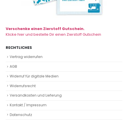
Verschenke einen Zierstoff Gutschein.
Klicke hier und bestelle Dir einen Zierstoff Gutschein
RECHTLICHES
Vertrag widerrufen
AGB
Widerruf für digitale Medien
Widerrufsrecht
Versandkosten und Lieferung
Kontakt / Impressum
Datenschutz