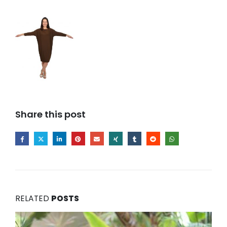
Share this post
RELATED
POSTS