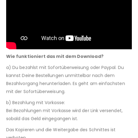
Wie funktioniert das mit dem Download?
a) Du bezahlst mit Sofortüberweisung oder Paypal. Du
kannst Deine Bestellungen unmittelbar nach dem
Bezahlvorgang herunterladen. Es geht am einfachsten
mit der Sofortüberweisung.
b) Bezahlung mit Vorkasse:
Bei Bezahlungen mit Vorkasse wird der Link versendet,
sobald das Geld eingegangen ist.
Das Kopieren und die Weitergabe des Schnittes ist
verboten.