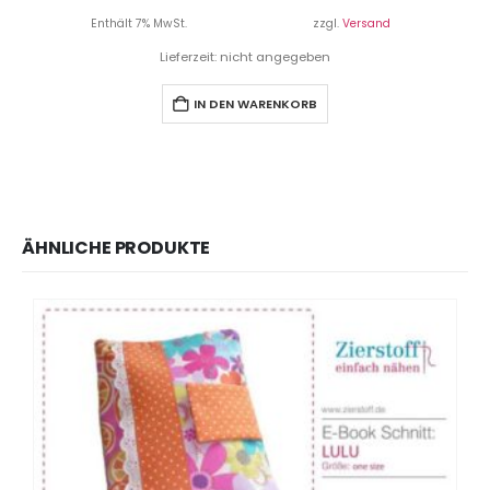
Enthält 7% MwSt.
zzgl.
Versand
Lieferzeit: nicht angegeben
IN DEN WARENKORB
ÄHNLICHE PRODUKTE