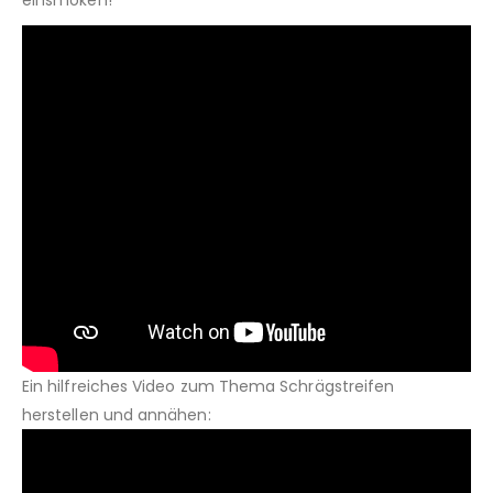
Ein hilfreiches Video zum Thema Schrägstreifen
herstellen und annähen: