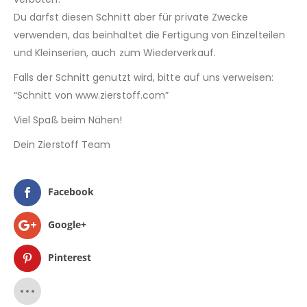
Du darfst diesen Schnitt aber für private Zwecke
verwenden, das beinhaltet die Fertigung von Einzelteilen
und Kleinserien, auch zum Wiederverkauf.
Falls der Schnitt genutzt wird, bitte auf uns verweisen:
“Schnitt von www.zierstoff.com”
Viel Spaß beim Nähen!
Dein Zierstoff Team
Facebook
Google+
Pinterest