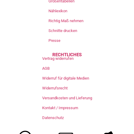
Größentabellen
Nählexikon
Richtig Maß nehmen
Schnitte drucken
Presse
RECHTLICHES
Vertrag widerrufen
AGB
Widerruf für digitale Medien
Widerrufsrecht
Versandkosten und Lieferung
Kontakt / Impressum
Datenschutz