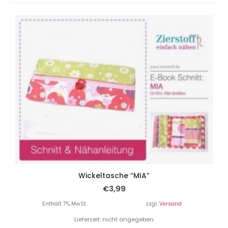
Wickeltasche “MIA”
€
3,99
Enthält 7% MwSt.
zzgl.
Versand
Lieferzeit: nicht angegeben