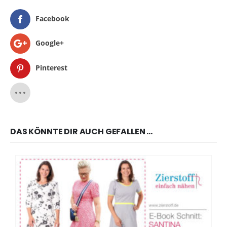
Facebook
Google+
Pinterest
DAS KÖNNTE DIR AUCH GEFALLEN …