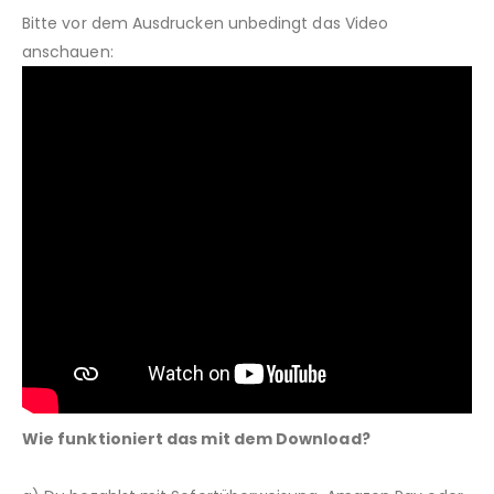
Bitte vor dem Ausdrucken unbedingt das Video
anschauen:
Wie funktioniert das mit dem Download?