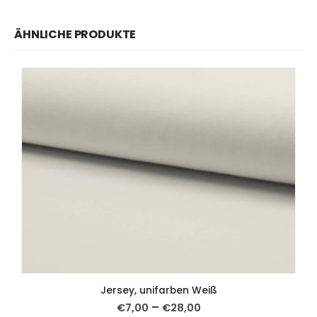
ÄHNLICHE PRODUKTE
Jersey, unifarben Weiß
–
€
7,00
€
28,00