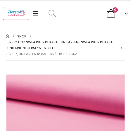
0
SHOP
JERSEY UND SWEATSHIRTSTOFFE
,
UNIFARBENE SWEATSHIRTSTOFFE
,
UNIFARBENE JERSEYS
,
STOFFE
JERSEY, UNIFARBEN ROSA – KRÄFTIGES ROSA