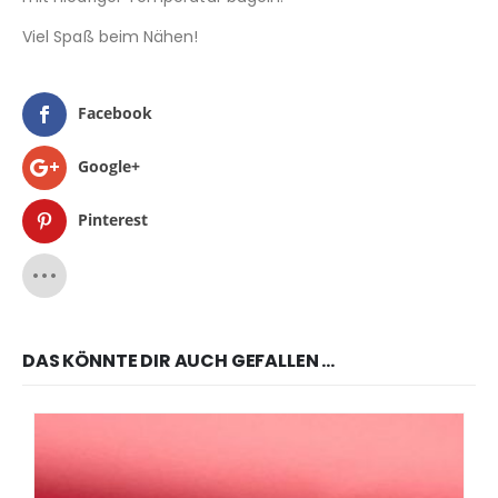
Viel Spaß beim Nähen!
Facebook
Google+
Pinterest
DAS KÖNNTE DIR AUCH GEFALLEN …