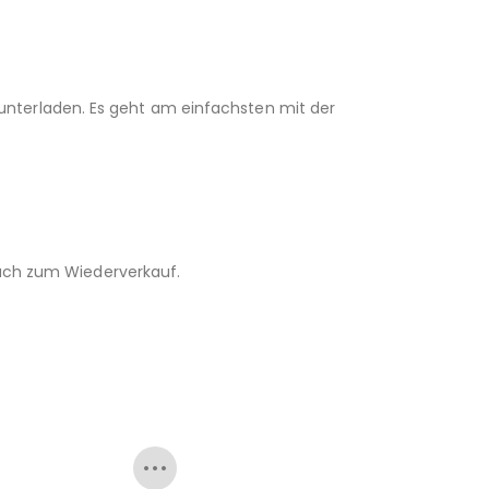
unterladen. Es geht am einfachsten mit der
 auch zum Wiederverkauf.