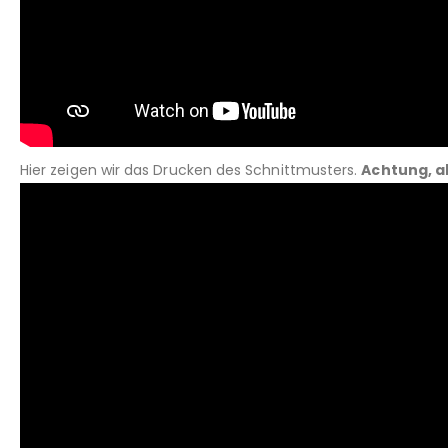
Hier zeigen wir das Drucken des Schnittmusters.
Achtung, a