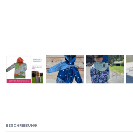
BESCHREIBUNG