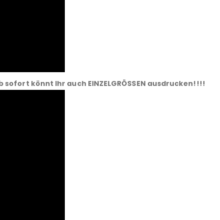
b sofort könnt Ihr auch EINZELGRÖSSEN ausdrucken!!!!