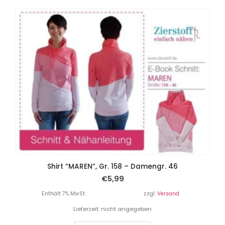
Shirt “MAREN”, Gr. 158 – Damengr. 46
€
5,99
Enthält 7% MwSt.
zzgl.
Versand
Lieferzeit: nicht angegeben