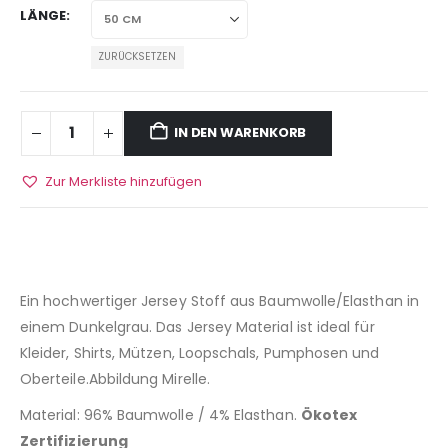
LÄNGE
ZURÜCKSETZEN
IN DEN WARENKORB
Zur Merkliste hinzufügen
Ein hochwertiger Jersey Stoff aus Baumwolle/Elasthan in
einem Dunkelgrau. Das Jersey Material ist ideal für
Kleider, Shirts, Mützen, Loopschals, Pumphosen und
Oberteile.Abbildung Mirelle.
Material: 96% Baumwolle / 4% Elasthan.
Ökotex
Zertifizierung