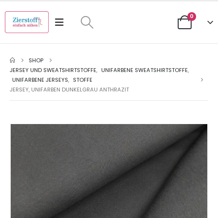
0
SHOP
JERSEY UND SWEATSHIRTSTOFFE
,
UNIFARBENE SWEATSHIRTSTOFFE
,
UNIFARBENE JERSEYS
,
STOFFE
JERSEY, UNIFARBEN DUNKELGRAU ANTHRAZIT