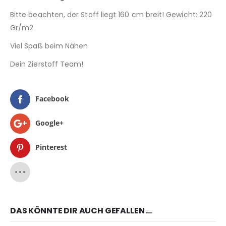
Bitte beachten, der Stoff liegt 160 cm breit! Gewicht: 220
Gr/m2
Viel Spaß beim Nähen
Dein Zierstoff Team!
Facebook
Google+
Pinterest
DAS KÖNNTE DIR AUCH GEFALLEN …