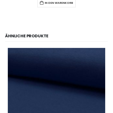
IN DEN WARENKORB
ÄHNLICHE PRODUKTE