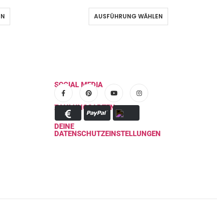
EN
AUSFÜHRUNG WÄHLEN
SOCIAL MEDIA
ZAHLUNGSARTEN
DEINE
DATENSCHUTZEINSTELLUNGEN