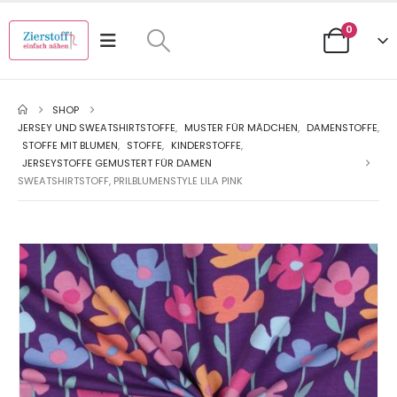
0
SHOP
JERSEY UND SWEATSHIRTSTOFFE
,
MUSTER FÜR MÄDCHEN
,
DAMENSTOFFE
,
STOFFE MIT BLUMEN
,
STOFFE
,
KINDERSTOFFE
,
JERSEYSTOFFE GEMUSTERT FÜR DAMEN
SWEATSHIRTSTOFF, PRILBLUMENSTYLE LILA PINK