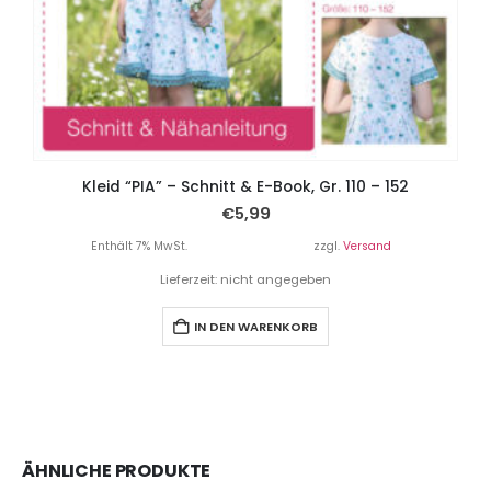
Kleid “PIA” – Schnitt & E-Book, Gr. 110 – 152
€
5,99
Enthält 7% MwSt.
zzgl.
Versand
Lieferzeit: nicht angegeben
IN DEN WARENKORB
ÄHNLICHE PRODUKTE