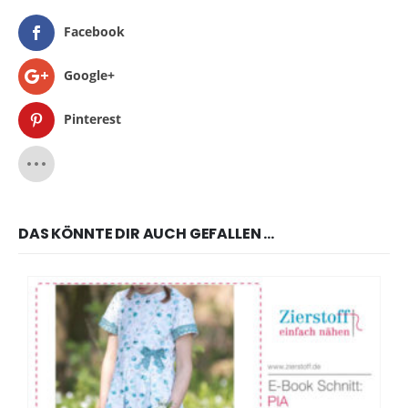
Facebook
Google+
Pinterest
DAS KÖNNTE DIR AUCH GEFALLEN …