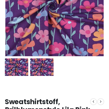
Sweatshirtstoff,