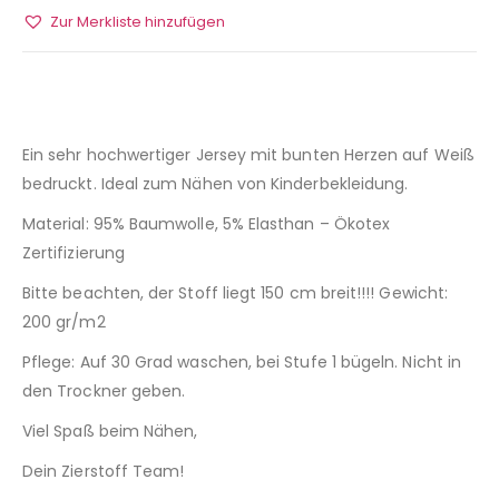
Zur Merkliste hinzufügen
Ein sehr hochwertiger Jersey mit bunten Herzen auf Weiß
bedruckt. Ideal zum Nähen von Kinderbekleidung.
Material: 95% Baumwolle, 5% Elasthan – Ökotex
Zertifizierung
Bitte beachten, der Stoff liegt 150 cm breit!!!! Gewicht:
200 gr/m2
Pflege: Auf 30 Grad waschen, bei Stufe 1 bügeln. Nicht in
den Trockner geben.
Viel Spaß beim Nähen,
Dein Zierstoff Team!