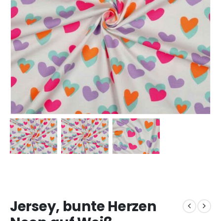
Jersey, bunte Herzen