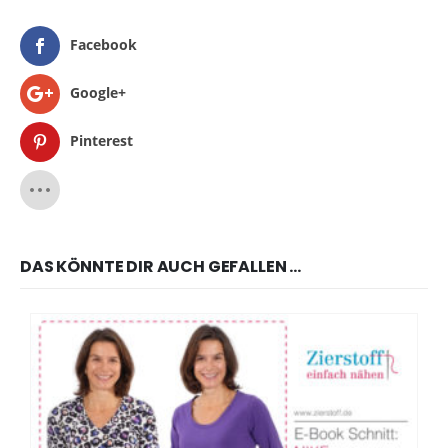
Facebook
Google+
Pinterest
DAS KÖNNTE DIR AUCH GEFALLEN …