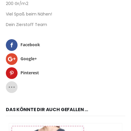
200 Gr/m2
Viel Spaß beim Nähen!
Dein Zierstoff Team
Facebook
Google+
Pinterest
DAS KÖNNTE DIR AUCH GEFALLEN …