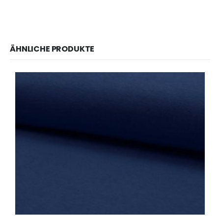
ÄHNLICHE PRODUKTE