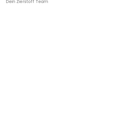
Dein Zierstoff Team