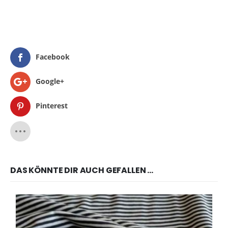
Facebook
Google+
Pinterest
DAS KÖNNTE DIR AUCH GEFALLEN …