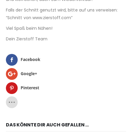
Falls der Schnitt genutzt wird, bitte auf uns verweisen:
“Schnitt von www.zierstoff.com”
Viel Spaß beim Nähen!
Dein Zierstoff Team
Facebook
Google+
Pinterest
DAS KÖNNTE DIR AUCH GEFALLEN …