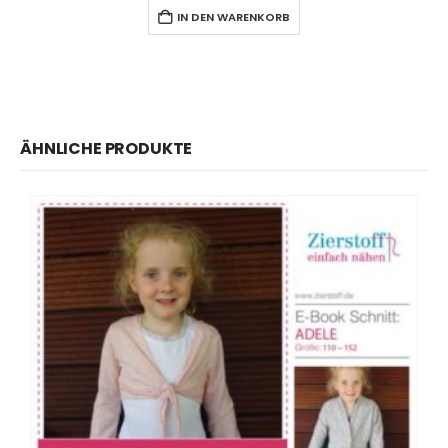
IN DEN WARENKORB
ÄHNLICHE PRODUKTE