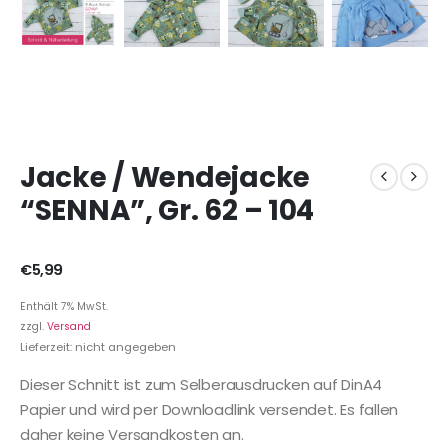
Jacke / Wendejacke
“SENNA”, Gr. 62 – 104
€
5,99
Enthält 7% MwSt.
zzgl.
Versand
Lieferzeit: nicht angegeben
Dieser Schnitt ist zum Selberausdrucken auf DinA4
Papier und wird per Downloadlink versendet. Es fallen
daher keine Versandkosten an.