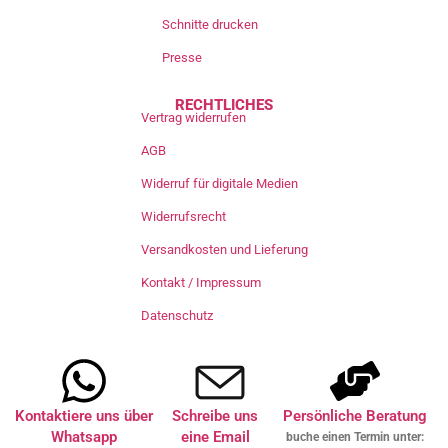
Schnitte drucken
Presse
RECHTLICHES
Vertrag widerrufen
AGB
Widerruf für digitale Medien
Widerrufsrecht
Versandkosten und Lieferung
Kontakt / Impressum
Datenschutz
Kontaktiere uns über
Schreibe uns
Persönliche Beratung
Whatsapp
eine Email
buche einen Termin unter: