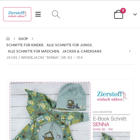
0
SHOP
SCHNITTE FÜR KINDER
,
ALLE SCHNITTE FÜR JUNGS
,
ALLE SCHNITTE FÜR MÄDCHEN
,
JACKEN & CARDIGANS
JACKE / WENDEJACKE “SENNA”, GR. 62 – 104