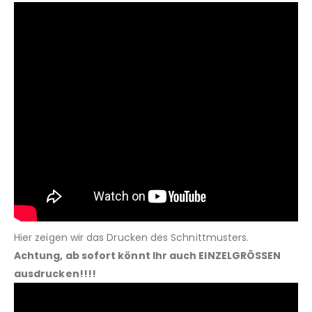
Hier zeigen wir das Drucken des Schnittmusters.
Achtung, ab sofort könnt Ihr auch EINZELGRÖSSEN
ausdrucken!!!!