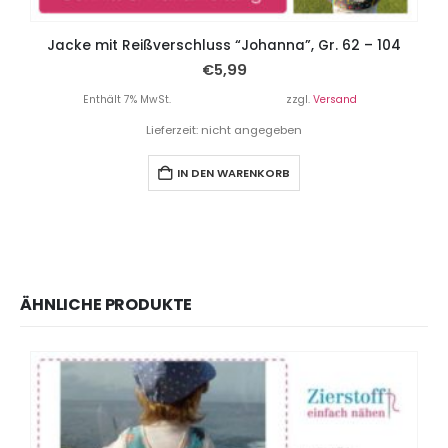
Jacke mit Reißverschluss “Johanna”, Gr. 62 – 104
€
5,99
Enthält 7% MwSt.
zzgl.
Versand
Lieferzeit: nicht angegeben
IN DEN WARENKORB
ÄHNLICHE PRODUKTE