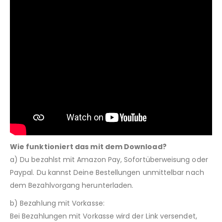
Wie funktioniert das mit dem Download?
a) Du bezahlst mit Amazon Pay, Sofortüberweisung oder
Paypal. Du kannst Deine Bestellungen unmittelbar nach
dem Bezahlvorgang herunterladen.
b) Bezahlung mit Vorkasse:
Bei Bezahlungen mit Vorkasse wird der Link versendet,