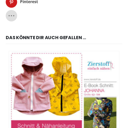
Pinterest
DAS KÖNNTE DIR AUCH GEFALLEN …