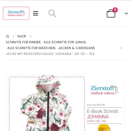
0
SHOP
SCHNITTE FÜR KINDER
,
ALLE SCHNITTE FÜR JUNGS
,
ALLE SCHNITTE FÜR MÄDCHEN
,
JACKEN & CARDIGANS
JACKE MIT REISSVERSCHLUSS “JOHANNA”, GR. 110 – 152