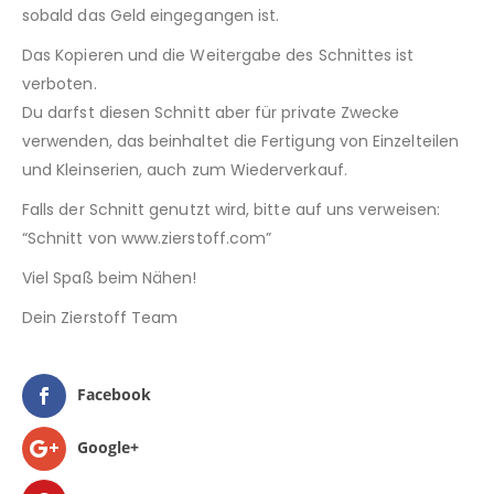
sobald das Geld eingegangen ist.
Das Kopieren und die Weitergabe des Schnittes ist
verboten.
Du darfst diesen Schnitt aber für private Zwecke
verwenden, das beinhaltet die Fertigung von Einzelteilen
und Kleinserien, auch zum Wiederverkauf.
Falls der Schnitt genutzt wird, bitte auf uns verweisen:
“Schnitt von www.zierstoff.com”
Viel Spaß beim Nähen!
Dein Zierstoff Team
Facebook
Google+