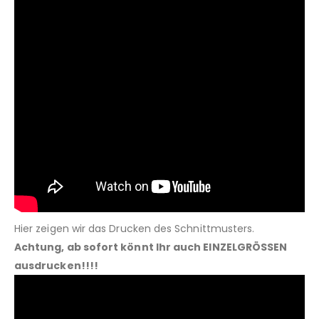
Hier zeigen wir das Drucken des Schnittmusters.
Achtung, ab sofort könnt Ihr auch EINZELGRÖSSEN
ausdrucken!!!!