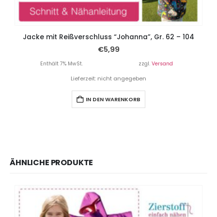
Jacke mit Reißverschluss “Johanna”, Gr. 62 – 104
€
5,99
Enthält 7% MwSt.
zzgl.
Versand
Lieferzeit: nicht angegeben
IN DEN WARENKORB
ÄHNLICHE PRODUKTE