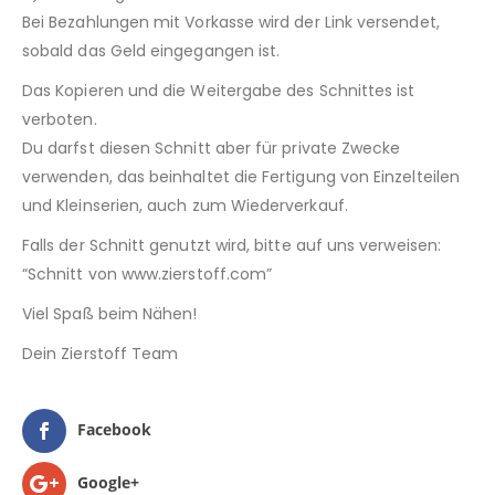
Bei Bezahlungen mit Vorkasse wird der Link versendet,
sobald das Geld eingegangen ist.
Das Kopieren und die Weitergabe des Schnittes ist
verboten.
Du darfst diesen Schnitt aber für private Zwecke
verwenden, das beinhaltet die Fertigung von Einzelteilen
und Kleinserien, auch zum Wiederverkauf.
Falls der Schnitt genutzt wird, bitte auf uns verweisen:
“Schnitt von www.zierstoff.com”
Viel Spaß beim Nähen!
Dein Zierstoff Team
Facebook
Google+