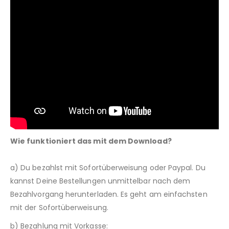
Wie funktioniert das mit dem Download?
a) Du bezahlst mit Sofortüberweisung oder Paypal. Du
kannst Deine Bestellungen unmittelbar nach dem
Bezahlvorgang herunterladen. Es geht am einfachsten
mit der Sofortüberweisung.
b) Bezahlung mit Vorkasse: