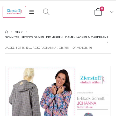
0
SHOP
SCHNITTE
,
EBOOKS DAMEN UND HERREN
,
DAMENJACKEN & CARDIGANS
JACKE, SOFTSHELLJACKE “JOHANNA”, GR. 158 – DAMENGR. 46