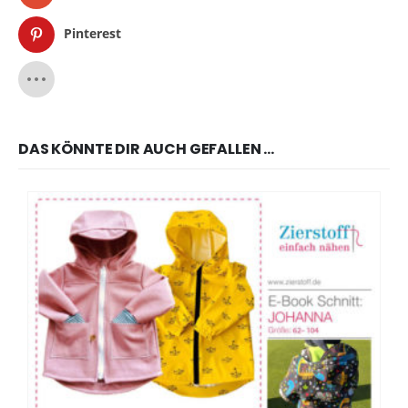
Pinterest
DAS KÖNNTE DIR AUCH GEFALLEN …