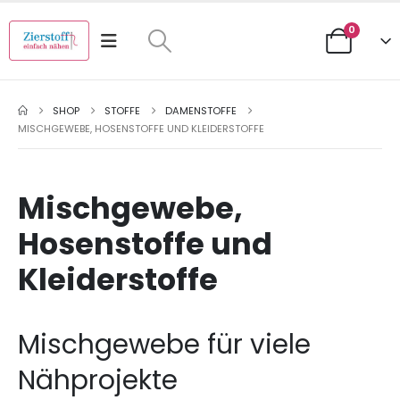
0
SHOP
STOFFE
DAMENSTOFFE
MISCHGEWEBE, HOSENSTOFFE UND KLEIDERSTOFFE
Mischgewebe,
Hosenstoffe und
Kleiderstoffe
Mischgewebe für viele
Nähprojekte